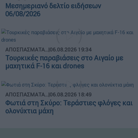
Μεσημεριανό δελτίο ειδήσεων
06/08/2026
ΑΠΟΣΠΑΣΜΑΤΑ...
|
06.08.2026 19:34
Τουρκικές παραβιάσεις στο Αιγαίο με
μαχητικά F-16 και drones
ΑΠΟΣΠΑΣΜΑΤΑ...
|
06.08.2026 18:49
Φωτιά στη Σκύρο: Τεράστιες φλόγες και
ολονύχτια μάχη