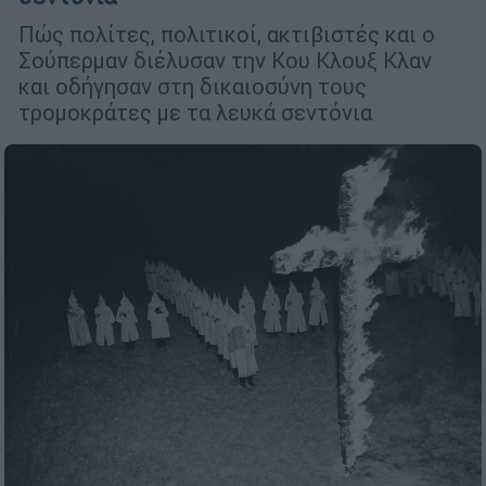
Πώς πολίτες, πολιτικοί, ακτιβιστές και ο
Σούπερμαν διέλυσαν την Κου Κλουξ Κλαν
και οδήγησαν στη δικαιοσύνη τους
τρομοκράτες με τα λευκά σεντόνια