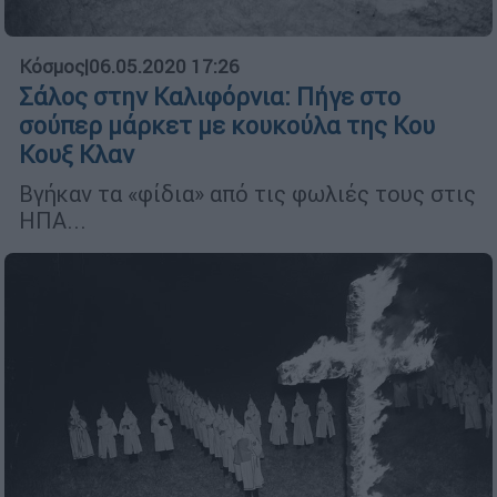
Κόσμος
|
06.05.2020 17:26
Σάλος στην Καλιφόρνια: Πήγε στο
σούπερ μάρκετ με κουκούλα της Κου
Κουξ Κλαν
Βγήκαν τα «φίδια» από τις φωλιές τους στις
ΗΠΑ...