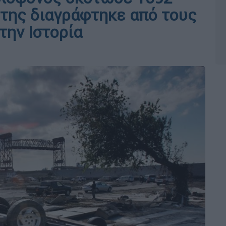
της διαγράφτηκε από τους
την Ιστορία