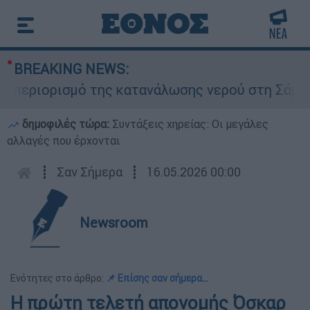
BREAKING NEWS:
ριορισμό της κατανάλωσης νερού στη Σάρτη Χαλκ
δημοφιλές τώρα:
Συντάξεις χηρείας: Οι μεγάλες
αλλαγές που έρχονται
┋
Σαν Σήμερα
┋
16.05.2026 00:00
Newsroom
Ενότητες στο άρθρο:
📌 Επίσης σαν σήμερα...
Η πρώτη τελετή απονομής Όσκαρ