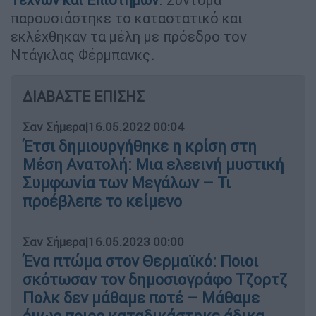
παρουσιάστηκε το καταστατικό και
εκλέχθηκαν τα μέλη με πρόεδρο τον
Ντάγκλας Φέρμπανκς
.
ΔΙΑΒΑΣΤΕ ΕΠΙΣΗΣ
Σαν Σήμερα
|
16.05.2022 00:04
Έτσι δημιουργήθηκε η κρίση στη
Μέση Ανατολή: Μια ελεεινή μυστική
Συμφωνία των Μεγάλων – Τι
προέβλεπε το κείμενο
Σαν Σήμερα
|
16.05.2023 00:00
Ένα πτώμα στον Θερμαϊκό: Ποιοι
σκότωσαν τον δημοσιογράφο Τζορτζ
Πολκ δεν μάθαμε ποτέ – Μάθαμε