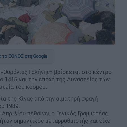
 το ΕΘΝΟΣ στη Google
 «Ουράνιας Γαλήνης» βρίσκεται στο κέντρο
το 1415 και την εποχή της Δυναστείας των
ατεία του κόσμου.
ία της Κίνας από την αιματηρή σφαγή
υ 1989.
5 Απριλίου πεθαίνει ο Γενικός Γραμματέας
 ήταν σημαντικός μεταρρυθμιστής και είχε