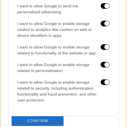
I want to allow Google to send me
personalized advertising.
I want to allow Google to enable storage
related to analytics like cookies on web or
device identifiers in apps.
I want to allow Google to enable storage
related to functionality of the website or app.
I want to allow Google to enable storage
_vds2252ok2.jpg
related to personalization.
I want to allow Google to enable storage
related to security, including authentication
functionality and fraud prevention, and other
user protection.
CONFIRM