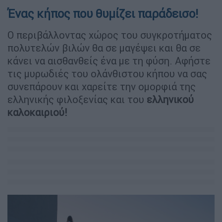
Ένας κήπος που θυμίζει παράδεισο!
Ο περιβάλλοντας χώρος του συγκροτήματος
πολυτελών βιλών θα σε μαγέψει και θα σε
κάνει να αισθανθείς ένα με τη φύση. Αφήστε
τις μυρωδιές του ολάνθιστου κήπου να σας
συνεπάρουν και χαρείτε την ομορφιά της
ελληνικής φιλοξενίας και του
ελληνικού
καλοκαιριού!