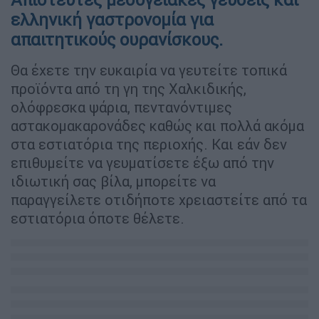
ελληνική γαστρονομία για
απαιτητικούς ουρανίσκους.
Θα έχετε την ευκαιρία να γευτείτε τοπικά
προϊόντα από τη γη της Χαλκιδικής,
ολόφρεσκα ψάρια, πεντανόντιμες
αστακομακαρονάδες καθώς και πολλά ακόμα
στα εστιατόρια της περιοχής. Και εάν δεν
επιθυμείτε να γευματίσετε έξω από την
ιδιωτική σας βίλα, μπορείτε να
παραγγείλετε οτιδήποτε χρειαστείτε από τα
εστιατόρια όποτε θέλετε.