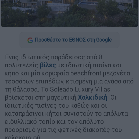
Προσθέστε το ΕΘΝΟΣ στη Google
Ένας ιδιωτικός παράδεισος από 8
πολυτελείς
βίλες
με ιδιωτική πισίνα και
κήπο και μία κορυφαία beachfront μεζονέτα
τεσσάρων επιπέδων, κτισμένη μια ανάσα από
τη θάλασσα. Το Soleado Luxury Villas
βρίσκεται στη μαγευτική
Χαλκιδική
. Οι
ιδιωτικές πισίνες του καθώς και οι
καταπράσινοι κήποι συνιστούν το απόλυτα
ειδυλλιακό τοπίο και τον απόλυτο
προορισμό για τις φετινές διακοπές του
καλοκαιριού.