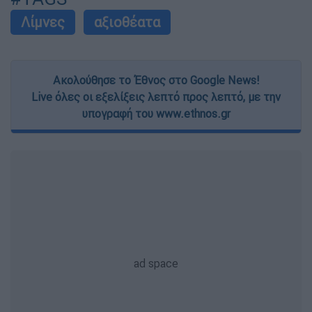
Λίμνες
αξιοθέατα
Ακολούθησε το Έθνος στο Google News!
Live όλες οι εξελίξεις λεπτό προς λεπτό, με την
υπογραφή του www.ethnos.gr