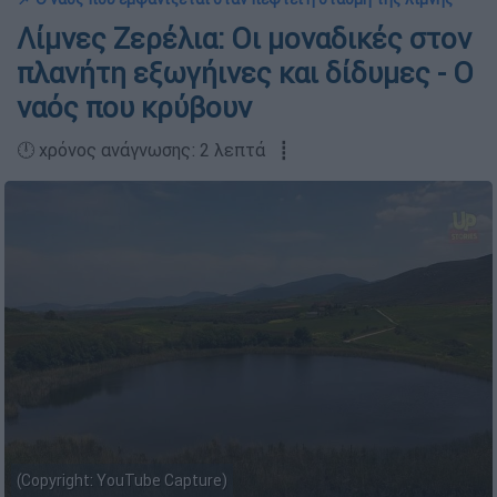
Λίμνες Ζερέλια: Οι μοναδικές στον
πλανήτη εξωγήινες και δίδυμες - Ο
ναός που κρύβουν
🕛 χρόνος ανάγνωσης: 2 λεπτά ┋
(Copyright: YouTube Capture)