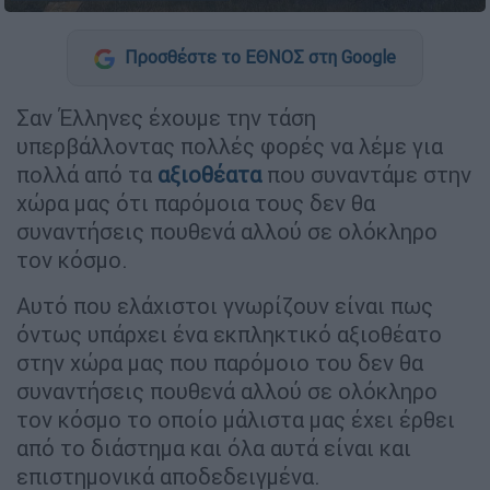
Προσθέστε το ΕΘΝΟΣ στη Google
Σαν Έλληνες έχουμε την τάση
υπερβάλλοντας πολλές φορές να λέμε για
πολλά από τα
αξιοθέατα
που συναντάμε στην
χώρα μας ότι παρόμοια τους δεν θα
συναντήσεις πουθενά αλλού σε ολόκληρο
τον κόσμο.
Αυτό που ελάχιστοι γνωρίζουν είναι πως
όντως υπάρχει ένα εκπληκτικό αξιοθέατο
στην χώρα μας που παρόμοιο του δεν θα
συναντήσεις πουθενά αλλού σε ολόκληρο
τον κόσμο το οποίο μάλιστα μας έχει έρθει
από το διάστημα και όλα αυτά είναι και
επιστημονικά αποδεδειγμένα.