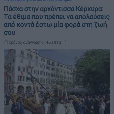
Πάσχα στην αρχόντισσα Κέρκυρα:
Tα έθιμα που πρέπει να απολαύσεις
από κοντά έστω μία φορά στη ζωή
σου
🕛 χρόνος ανάγνωσης: 4 λεπτά ┋