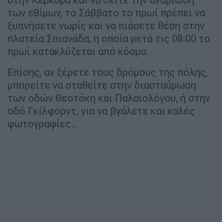
των εθίμων, το Σάββατο το πρωί πρέπει να
ξυπνήσετε νωρίς και να πιάσετε θέση στην
πλατεία Σπιανάδα, η οποία μετά τις 08:00 το
πρωί κατακλύζεται από κόσμο.
Επίσης, αν ξέρετε τους δρόμους της πόλης,
μπορείτε να σταθείτε στην διασταύρωση
των οδών Θεοτόκη και Παλαιολόγου, ή στην
οδό Γκίλφορντ, για να βγάλετε και καλές
φωτογραφίες…