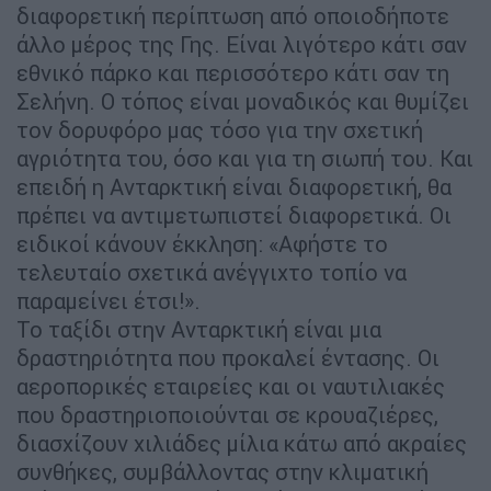
διαφορετική περίπτωση από οποιοδήποτε
άλλο μέρος της Γης. Είναι λιγότερο κάτι σαν
εθνικό πάρκο και περισσότερο κάτι σαν τη
Σελήνη. Ο τόπος είναι μοναδικός και θυμίζει
τον δορυφόρο μας τόσο για την σχετική
αγριότητα του, όσο και για τη σιωπή του. Και
επειδή η Ανταρκτική είναι διαφορετική, θα
πρέπει να αντιμετωπιστεί διαφορετικά. Οι
ειδικοί κάνουν έκκληση: «Αφήστε το
τελευταίο σχετικά ανέγγιχτο τοπίο να
παραμείνει έτσι!».
Το ταξίδι στην Ανταρκτική είναι μια
δραστηριότητα που προκαλεί έντασης. Οι
αεροπορικές εταιρείες και οι ναυτιλιακές
που δραστηριοποιούνται σε κρουαζιέρες,
διασχίζουν χιλιάδες μίλια κάτω από ακραίες
συνθήκες, συμβάλλοντας στην κλιματική