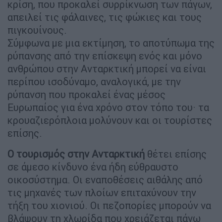
κρίση, που προκαλεί συρρίκνωση των πάγων,
απειλεί τις φάλαινες, τις φώκιες και τους
πιγκουίνους.
Σύμφωνα με μια εκτίμηση, το αποτύπωμα της
ρύπανσης από την επίσκεψη ενός και μόνο
ανθρώπου στην Ανταρκτική μπορεί να είναι
περίπου ισοδύναμο, αναλογικά, με την
ρύπανση που προκαλεί ένας μέσος
Ευρωπαίος για ένα χρόνο στον τόπο του· τα
κρουαζιερόπλοια μολύνουν και οι τουρίστες
επίσης.
Ο τουρισμός στην Ανταρκτική
θέτει επίσης
σε άμεσο κίνδυνο ένα ήδη εύθραυστο
οικοσύστημα. Οι εναποθέσεις αιθάλης από
τις μηχανές των πλοίων επιταχύνουν την
τήξη του χιονιού. Οι πεζοπορίες μπορούν να
βλάψουν τη χλωρίδα που χρειάζεται πάνω