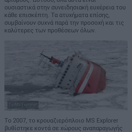
ουσιαστικά στην συνειδησιακή ευχέρεια του
κάθε επισκέπτη. Τα ατυχήματα επίσης,
συμβαίνουν συχνά παρά την προσοχή και τις
καλύτερες των προθέσεων όλων.
Το MS Explorer
Το 2007, το κρουαζιερόπλοιο MS Explorer
βυθίστηκε κοντά σε χώρους αναπαραγωγής