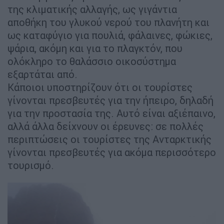
της κλιματικής αλλαγής, ως γιγάντια
αποθήκη του γλυκού νερού του πλανήτη και
ως καταφύγιο για πουλιά, φάλαινες, φώκιες,
ψάρια, ακόμη και για το πλαγκτόν, που
ολόκληρο το θαλάσσιο οικοσύστημα
εξαρτάται από.
Κάποιοι υποστηρίζουν ότι οι τουρίστες
γίνονται πρεσβευτές για την ήπειρο, δηλαδή
για την προστασία της. Αυτό είναι αξιέπαινο,
αλλά άλλα δείχνουν οι έρευνες: σε πολλές
περιπτώσεις οι τουρίστες της Ανταρκτικής
γίνονται πρεσβευτές για ακόμα περισσότερο
τουρισμό.