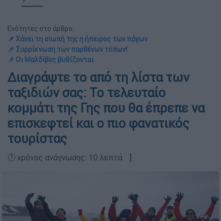
Ενότητες στο άρθρο:
📌 Χάνει τη σιωπή της η ήπειρος των πάγων
📌 Συρρίκνωση των παρθένων τόπων!
📌 Οι Μαλδίβες βυθίζονται
Διαγράψτε το από τη λίστα των
ταξιδιών σας: Το τελευταίο
κομμάτι της Γης που θα έπρεπε να
επισκεφτεί και ο πιο φανατικός
τουρίστας
🕛 χρόνος ανάγνωσης: 10 λεπτά ┋