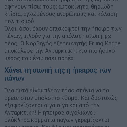
αφήνουν πίσω τους: αυτοκίνητα, θηριώδη
κτίρια, αγχωμένους ανθρώπους και κόλαση
πολιτισμού.
Όλοι, όσοι έχουν επισκεφτεί την ήπειρο των
πάγων, μιλούν για την απόλυτη σιωπή, με
δέος. Ο Νορβηγός εξερευνητής Erling Kagge
αποκάλεσε την Ανταρκτική: «το πιο ήσυχο
μέρος που έχω πάει ποτέ».
Χάνει τη σιωπή της η ήπειρος των
πάγων
Όλα αυτά είναι πλέον τόσο σπάνια να τα
βρεις στον υπόλοιπο κόσμο. Και δυστυχώς
εξαφανίζονται σιγά σιγά και από την
Ανταρκτική! Η ήπειρος σιγολιώνει·
ολόκληρα κομμάτια πάγων γκρεμίζονται