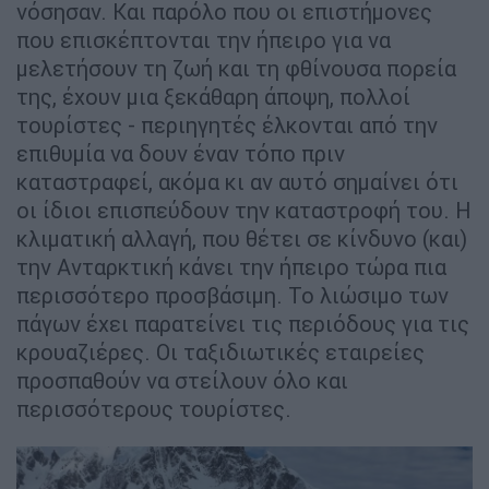
νόσησαν. Και παρόλο που οι επιστήμονες
που επισκέπτονται την ήπειρο για να
μελετήσουν τη ζωή και τη φθίνουσα πορεία
της, έχουν μια ξεκάθαρη άποψη, πολλοί
τουρίστες - περιηγητές έλκονται από την
επιθυμία να δουν έναν τόπο πριν
καταστραφεί, ακόμα κι αν αυτό σημαίνει ότι
οι ίδιοι επισπεύδουν την καταστροφή του. Η
κλιματική αλλαγή, που θέτει σε κίνδυνο (και)
την Ανταρκτική κάνει την ήπειρο τώρα πια
περισσότερο προσβάσιμη. Το λιώσιμο των
πάγων έχει παρατείνει τις περιόδους για τις
κρουαζιέρες. Οι ταξιδιωτικές εταιρείες
προσπαθούν να στείλουν όλο και
περισσότερους τουρίστες.