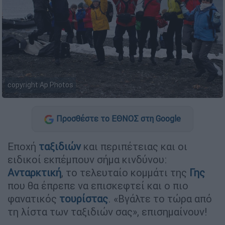
copyright Ap Photos
Προσθέστε το ΕΘΝΟΣ στη Google
Εποχή
ταξιδιών
και περιπέτειας και οι
ειδικοί εκπέμπουν σήμα κινδύνου:
Ανταρκτική
, το τελευταίο κομμάτι της
Γης
που θα έπρεπε να επισκεφτεί και ο πιο
φανατικός
τουρίστας
. «Βγάλτε το τώρα από
τη λίστα των ταξιδιών σας», επισημαίνουν!