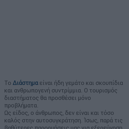
Το
Διάστημα
είναι ήδη γεμάτο και σκουπίδια
και ανθρωπογενή συντρίμμια. Ο τουρισμός
διαστήματος θα προσθέσει μόνο
προβλήματα.
Ως είδος, ο άνθρωπος, δεν είναι και τόσο
καλός στην αυτοσυγκράτηση. Ίσως, παρά τις
βαθύτερες παρορμήσεις μας για εξερεύνηση