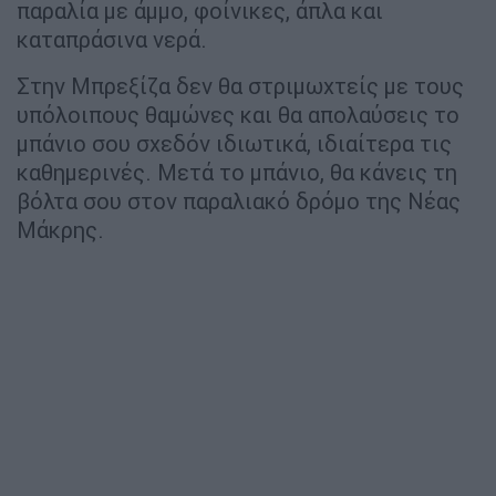
παραλία με άμμο, φοίνικες, άπλα και
καταπράσινα νερά.
Στην Μπρεξίζα δεν θα στριμωχτείς με τους
υπόλοιπους θαμώνες και θα απολαύσεις το
μπάνιο σου σχεδόν ιδιωτικά, ιδιαίτερα τις
καθημερινές. Μετά το μπάνιο, θα κάνεις τη
βόλτα σου στον παραλιακό δρόμο της Νέας
Μάκρης.