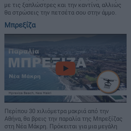
με τις ξαπλώστρες και την καντίνα, αλλιώς
θα στρώσεις την πετσέτα σου στην άμμο.
Μπρεξίζα
video
Περίπου 30 χιλιόμετρα μακριά από την
Αθήνα, θα βρεις την παραλία της Μπρεξίζας
στη Νέα Μάκρη. Πρόκειται για μια μεγάλη