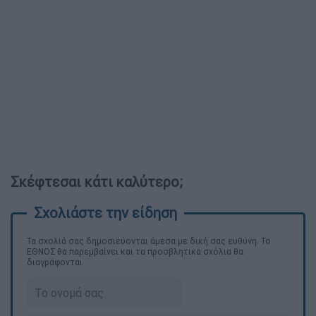
Σκέφτεσαι κάτι καλύτερο;
Τα σχολιά σας δημοσιεύονται άμεσα με δική σας ευθύνη. Το
ΕΘΝΟΣ θα παρεμβαίνει και τα προσβλητικά σχόλια θα
διαγράφονται