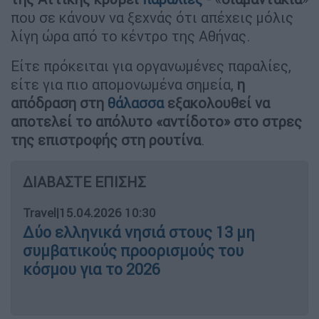
που σε κάνουν να ξεχνάς ότι απέχεις μόλις
λίγη ώρα από το κέντρο της Αθήνας.
Είτε πρόκειται για οργανωμένες παραλίες,
είτε για πιο απομονωμένα σημεία,
η
απόδραση στη
θάλασσα
εξακολουθεί να
αποτελεί το απόλυτο «αντίδοτο» στο στρες
της επιστροφής στη ρουτίνα
.
ΔΙΑΒΑΣΤΕ ΕΠΙΣΗΣ
Travel
|
15.04.2026 10:30
Δύο ελληνικά νησιά στους 13 μη
συμβατικούς προορισμούς του
κόσμου για το 2026