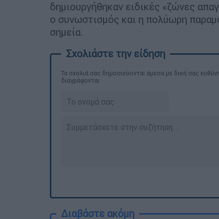
δημιουργήθηκαν ειδικές «ζώνες απα
ο συνωστισμός και η πολύωρη παραμ
σημεία.
Τα σχολιά σας δημοσιεύονται άμεσα με δική σας ευθύνη
διαγράφονται
Διαβάστε ακόμη