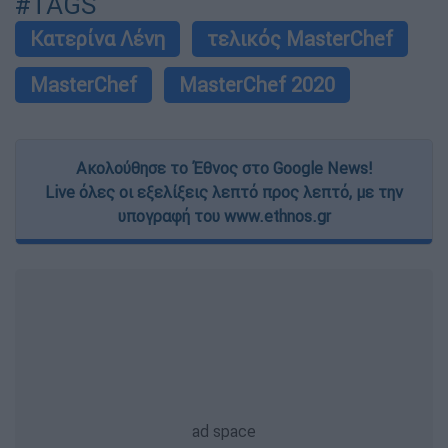
#TAGS
Κατερίνα Λένη
τελικός MasterChef
MasterChef
MasterChef 2020
Ακολούθησε το Έθνος στο Google News!
Live όλες οι εξελίξεις λεπτό προς λεπτό, με την
υπογραφή του www.ethnos.gr