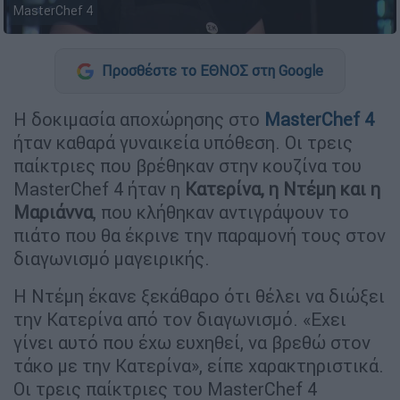
MasterChef 4
Προσθέστε το ΕΘΝΟΣ στη Google
Η δοκιμασία αποχώρησης στο
MasterChef 4
ήταν καθαρά γυναικεία υπόθεση. Οι τρεις
παίκτριες που βρέθηκαν στην κουζίνα του
MasterChef 4 ήταν η
Κατερίνα, η Ντέμη και η
Μαριάννα
, που κλήθηκαν αντιγράψουν το
πιάτο που θα έκρινε την παραμονή τους στον
διαγωνισμό μαγειρικής.
Η Ντέμη έκανε ξεκάθαρο ότι θέλει να διώξει
την Κατερίνα από τον διαγωνισμό. «Εχει
γίνει αυτό που έχω ευχηθεί, να βρεθώ στον
τάκο με την Κατερίνα», είπε χαρακτηριστικά.
Οι τρεις παίκτριες του MasterChef 4