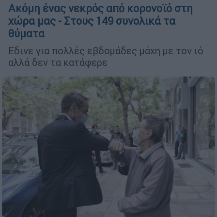
Ακόμη ένας νεκρός από κορονοϊό στη
χώρα μας - Στους 149 συνολικά τα
θύματα
Εδινε για πολλές εβδομάδες μάχη με τον ιό
αλλά δεν τα κατάφερε