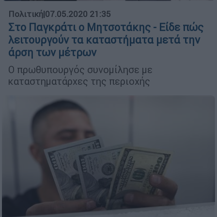
Πολιτική
|
07.05.2020 21:35
Στο Παγκράτι ο Μητσοτάκης - Είδε πώς
λειτουργούν τα καταστήματα μετά την
άρση των μέτρων
Ο πρωθυπουργός συνομίλησε με
καταστηματάρχες της περιοχής