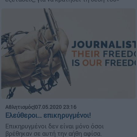
Αθλητισμός
|
07.05.2020 23:16
Ελεύθεροι… επικηρυγμένοι!
Επικηρυγμένοι δεν είναι μόνο όσοι
βρέθηκαν σε αυτή την αήθη αφίσα.