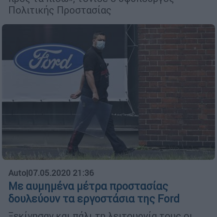
Πολιτικής Προστασίας
Auto
|
07.05.2020 21:36
Με αυμημένα μέτρα προστασίας
δουλεύουν τα εργοστάσια της Ford
Ξεκίνησαν και πάλι τη λειτουργία τους οι