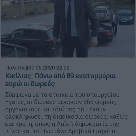
Πολιτική
|
07.05.2020 22:02
Κικίλιας: Πάνω από 89 εκατομμύρια
ευρώ οι δωρεές
Σύμφωνα με τα στοιχεία του υπουργείου
Υγείας, οι δωρεές αφορούν 865 φορείς,
οργανισμούς και ιδιώτες που έχουν
ολοκληρώσει τη διαδικασία δωρεάς, καθώς
και κράτη, όπως η Λαϊκή Δημοκρατία της
Κίνας και τα Ηνωμένα Αραβικά Εμιράτα