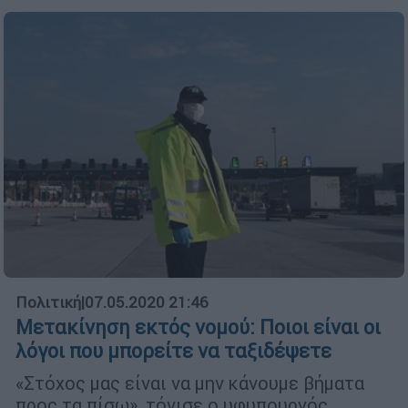
Πολιτική
|
07.05.2020 21:46
Μετακίνηση εκτός νομού: Ποιοι είναι οι
λόγοι που μπορείτε να ταξιδέψετε
«Στόχος μας είναι να μην κάνουμε βήματα
προς τα πίσω», τόνισε ο υφυπουργός