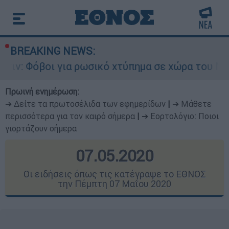
BREAKING NEWS:
 ρωσικό χτύπημα σε χώρα του ΝΑΤΟ - Τα βασικά 
Πρωινή ενημέρωση:
➔ Δείτε τα πρωτοσέλιδα των εφημερίδων
|
➔ Μάθετε
περισσότερα για τον καιρό σήμερα
|
➔ Εορτολόγιο: Ποιοι
γιορτάζουν σήμερα
07.05.2020
Οι ειδήσεις όπως τις κατέγραψε το ΕΘΝΟΣ
την Πέμπτη 07 Μαΐου 2020