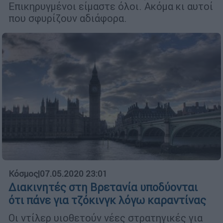
Επικηρυγμένοι είμαστε όλοι. Ακόμα κι αυτοί
που σφυρίζουν αδιάφορα.
Κόσμος
|
07.05.2020 23:01
Διακινητές στη Βρετανία υποδύονται
ότι πάνε για τζόκινγκ λόγω καραντίνας
Οι ντίλερ υιοθετούν νέες στρατηγικές για