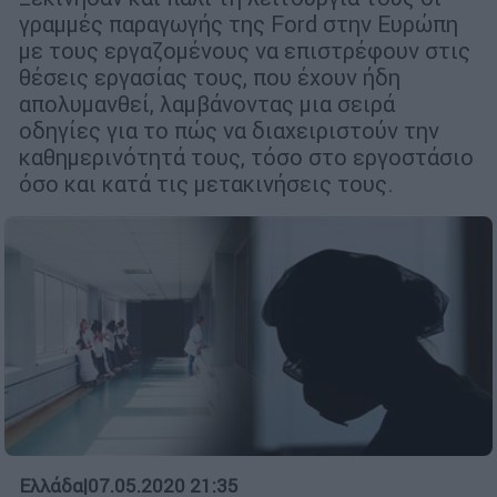
γραμμές παραγωγής της Ford στην Ευρώπη
με τους εργαζομένους να επιστρέφουν στις
θέσεις εργασίας τους, που έχουν ήδη
απολυμανθεί, λαμβάνοντας μια σειρά
οδηγίες για το πώς να διαχειριστούν την
καθημερινότητά τους, τόσο στο εργοστάσιο
όσο και κατά τις μετακινήσεις τους.
Ελλάδα
|
07.05.2020 21:35