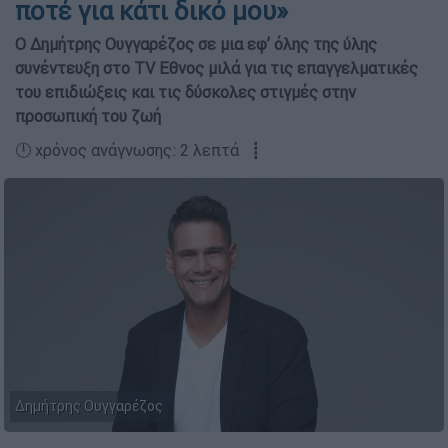
ποτέ για κάτι δικό μου»
Ο Δημήτρης Ουγγαρέζος σε μια εφ’ όλης της ύλης
συνέντευξη στο TV Εθνος μιλά για τις επαγγελματικές
του επιδιώξεις και τις δύσκολες στιγμές στην
προσωπική του ζωή
🕛 χρόνος ανάγνωσης: 2 λεπτά ┋
Δημήτρης Ουγγαρέζος