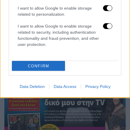
I want to allow Google to enable storage
related to personalization.
I want to allow Google to enable storage
related to security, including authentication
functionality and fraud prevention, and other
user protection.
CONFIRM
Data Deletion
Data Access
Privacy Policy