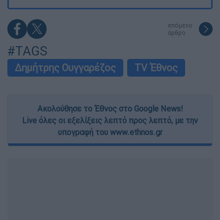
επόμενο
άρθρο
#TAGS
Δημήτρης Ουγγαρέζος
TV Έθνος
Ακολούθησε το Έθνος στο Google News!
Live όλες οι εξελίξεις λεπτό προς λεπτό, με την
υπογραφή του www.ethnos.gr