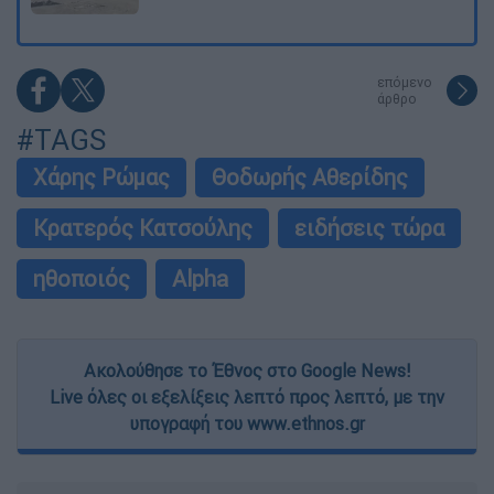
επόμενο
άρθρο
#TAGS
Χάρης Ρώμας
Θοδωρής Αθερίδης
Κρατερός Κατσούλης
ειδήσεις τώρα
ηθοποιός
Alpha
Ακολούθησε το Έθνος στο Google News!
Live όλες οι εξελίξεις λεπτό προς λεπτό, με την
υπογραφή του www.ethnos.gr