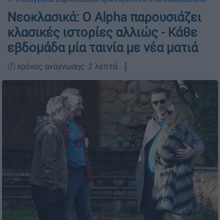
Νεοκλασικά: Ο Alpha παρουσιάζει
κλασικές ιστορίες αλλιώς - Κάθε
εβδομάδα μία ταινία με νέα ματιά
🕛 χρόνος ανάγνωσης: 2 λεπτά ┋