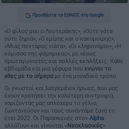
Προσθέστε το ΕΘΝΟΣ στη Google
«Ο φίλος μου ο Λευτεράκης», «Ούτε γάτα
ούτε ζημιά», «Ο εμίρης και ο κακομοίρης»,
«Μιας πεντάρας νιάτα», «Οι κληρονόμοι», «Η
κόμισσα της φάμπρικας», με νέους
πρωταγωνιστές και πολλές εκπλήξεις. Κάθε
εβδομάδα και μια γέφυρα που
ενώνει το
χθες με το σήμερα
με ένα μοναδικό τρόπο.
Οι γνωστοί και λατρεμένοι ήρωες, που μας
έχουν κρατήσει την καλύτερη συντροφιά,
χαρίζοντάς μας απλόχερα το γέλιο,
ζωντανεύουν και τους συναντάμε ξανά εν
έτει 2022. Οι Παρασκευές στον
Alpha
αλλάζουν και γίνονται «
Νεοκλασικές
».