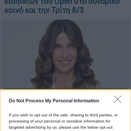
ειδήσεων του Open στο δυναμικό
κοινό και την Τρίτη 8/3
Η παρουσιάστρια του κεντρικού δελτίου ειδήσεων του Open,
Πόπη Τσαπανίδου
Do Not Process My Personal Information
If you wish to opt-out of the sale, sharing to third parties, or
Προσθέστε το ΕΘΝΟΣ στη Google
processing of your personal or sensitive information for
targeted advertising by us, please use the below opt-out