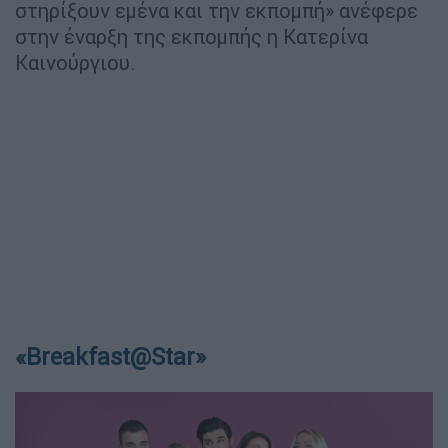
στηρίξουν εμένα και την εκπομπή» ανέφερε
στην έναρξη της εκπομπής η Κατερίνα
Καινούργιου.
«Breakfast@Star»