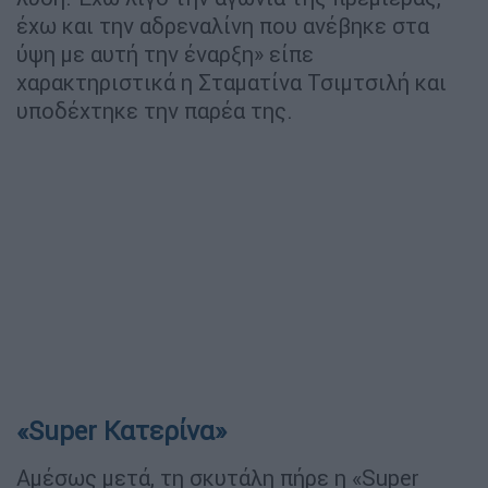
έχω και την αδρεναλίνη που ανέβηκε στα
ύψη με αυτή την έναρξη» είπε
χαρακτηριστικά η Σταματίνα Τσιμτσιλή και
υποδέχτηκε την παρέα της.
«Super Κατερίνα»
Αμέσως μετά, τη σκυτάλη πήρε η «Super