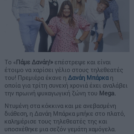
Το «
Πάμε Δανάη!»
επέστρεψε και είναι
έτοιμο να χαρίσει γέλιο στους τηλεθεατές
του! Πρεμιέρα έκανε η
Δανάη Μπάρκα
η
οποία για τρίτη συνεχή χρονιά έχει αναλάβει
την πρωινή ψυχαγωγική ζώνη του
Μega.
Ντυμένη στα κόκκινα και με ανεβασμένη
διάθεση, η Δανάη Μπάρκα μπήκε στο πλατό,
καλημέρισε τους τηλεθεατές της και
υποσχέθηκε μια σεζόν γεμάτη χαμόγελα.