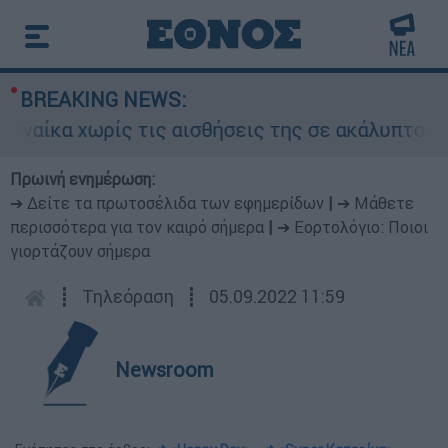
BREAKING NEWS:
ρίς τις αισθήσεις της σε ακάλυπτο πολυκατοικ
Πρωινή ενημέρωση:
➔ Δείτε τα πρωτοσέλιδα των εφημερίδων
|
➔ Μάθετε
περισσότερα για τον καιρό σήμερα
|
➔ Εορτολόγιο: Ποιοι
γιορτάζουν σήμερα
┋
Τηλεόραση
┋
05.09.2022 11:59
Newsroom