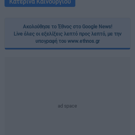
Κατερίνα Καινούργιου
Ακολούθησε το Έθνος στο Google News!
Live όλες οι εξελίξεις λεπτό προς λεπτό, με την
υπογραφή του www.ethnos.gr