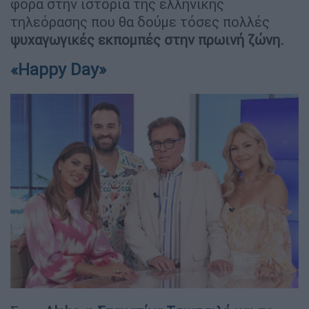
φορά στην ιστορία της ελληνικής
τηλεόρασης που θα δούμε τόσες πολλές
ψυχαγωγικές εκπομπές στην πρωινή ζώνη.
«Happy Day»