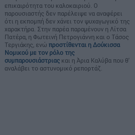
επικαιρότητα του καλοκαιριού. Ο
παρουσιαστής δεν παρέλειψε να αναφέρει
ότι η εκπομπή δεν χάνει τον ψυχαγωγικό της
χαρακτήρα. Στην παρέα παραμένουν η Λίτσα
Πατέρα, η Φωτεινή Πετρογιάννη και ο Τάσος
Τεργιάκης, ενώ
προστίθενται η Δούκισσα
Νομικού με τον ρόλο της
συμπαρουσιάστριας
και η Άρια Καλύβα που θ'
αναλάβει το αστυνομικό ρεπορτάζ.