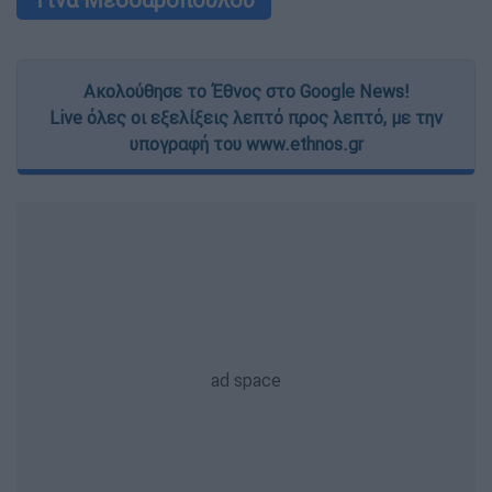
Ακολούθησε το Έθνος στο Google News!
Live όλες οι εξελίξεις λεπτό προς λεπτό, με την
υπογραφή του www.ethnos.gr