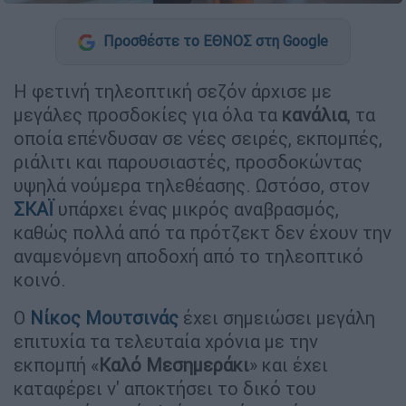
Προσθέστε το ΕΘΝΟΣ στη Google
Η φετινή τηλεοπτική σεζόν άρχισε με
μεγάλες προσδοκίες για όλα τα
κανάλια
, τα
οποία επένδυσαν σε νέες σειρές, εκπομπές,
ριάλιτι και παρουσιαστές, προσδοκώντας
υψηλά νούμερα τηλεθέασης. Ωστόσο, στον
ΣΚΑΪ
υπάρχει ένας μικρός αναβρασμός,
καθώς πολλά από τα πρότζεκτ δεν έχουν την
αναμενόμενη αποδοχή από το τηλεοπτικό
κοινό.
Ο
Νίκος Μουτσινάς
έχει σημειώσει μεγάλη
επιτυχία τα τελευταία χρόνια με την
εκπομπή «
Καλό Μεσημεράκι
» και έχει
καταφέρει ν' αποκτήσει το δικό του