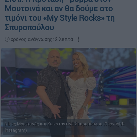
Μουτσινά και αν θα δούμε στο
τιμόνι του «My Style Rocks» τη
Σπυροπούλου
🕛 χρόνος ανάγνωσης: 2 λεπτά ┋
Νίκος Μουτσινάς και Κωνσταντίνα Σπυροπούλου (Copyright:
Instagram)