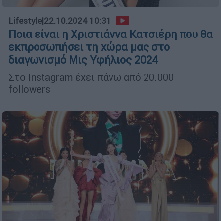
Lifestyle
|
22.10.2024 10:31
Ποια είναι η Χριστιάννα Κατσιέρη που θα
εκπροσωπήσει τη χώρα μας στο
διαγωνισμό Μις Υφήλιος 2024
Στο Instagram έχει πάνω από 20.000
followers