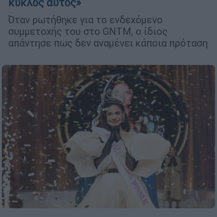
κύκλος αυτός»
Όταν ρωτήθηκε για το ενδεχόμενο
συμμετοχής του στο GNTM, ο ίδιος
απάντησε πως δεν αναμένει κάποια πρόταση