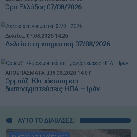
Ώρα Ελλάδος 07/08/2026
Δελτίο...
|
07.08.2026 14:25
Δελτίο στη νοηματική 07/08/2026
ΑΠΟΣΠΑΣΜΑΤΑ...
|
06.08.2026 14:07
Ορμούζ: Κλιμάκωση και
διαπραγματεύσεις ΗΠΑ – Ιράν
ΑΥΤΟ ΤΟ ΔΙΑΒΑΣΕΣ;
Κώστας Ασημακόπουλος