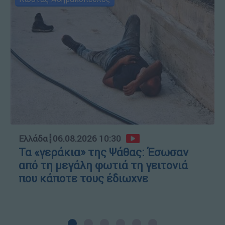
Ελλάδα
┋
06.08.2026 10:30
Τα «γεράκια» της Ψάθας: Έσωσαν
από τη μεγάλη φωτιά τη γειτονιά
που κάποτε τους έδιωχνε