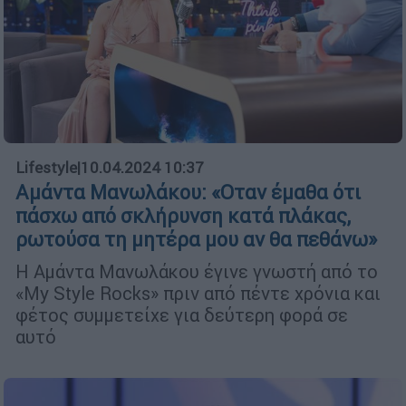
Lifestyle
|
10.04.2024 10:37
Αμάντα Μανωλάκου: «Οταν έμαθα ότι
πάσχω από σκλήρυνση κατά πλάκας,
ρωτούσα τη μητέρα μου αν θα πεθάνω»
Η Αμάντα Μανωλάκου έγινε γνωστή από το
«My Style Rocks» πριν από πέντε χρόνια και
φέτος συμμετείχε για δεύτερη φορά σε
αυτό