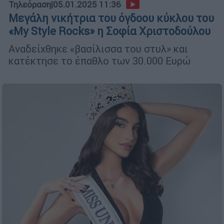
Τηλεόραση
|
05.01.2025 11:36
Μεγάλη νικήτρια του όγδοου κύκλου του
«My Style Rocks» η Σοφία Χριστοδούλου
Αναδείχθηκε «βασίλισσα του στυλ» και
κατέκτησε το έπαθλο των 30.000 Ευρώ