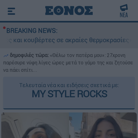
BREAKING NEWS:
έρτες σε ακραίες θερμοκρασίες»: Σε δραματικέ
δημοφιλές τώρα:
«Θέλω τον πατέρα μου»: 27χρονη
παρέσυρε νύφη λίγες ώρες μετά το γάμο της και ζητούσε
να πάει σπίτι...
Τελευταία νέα και ειδήσεις σχετικά με:
MY STYLE ROCKS