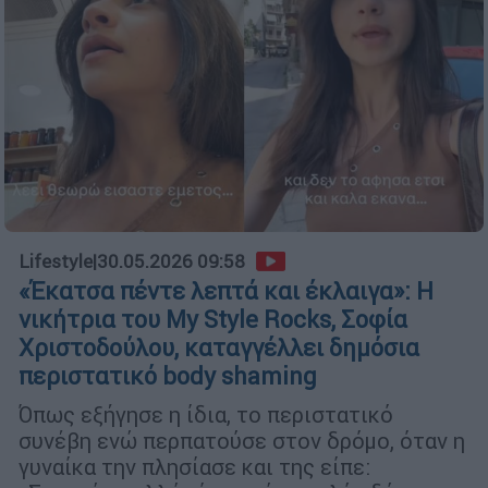
Lifestyle
|
30.05.2026 09:58
«Έκατσα πέντε λεπτά και έκλαιγα»: Η
νικήτρια του My Style Rocks, Σοφία
Χριστοδούλου, καταγγέλλει δημόσια
περιστατικό body shaming
Όπως εξήγησε η ίδια, το περιστατικό
συνέβη ενώ περπατούσε στον δρόμο, όταν η
γυναίκα την πλησίασε και της είπε: