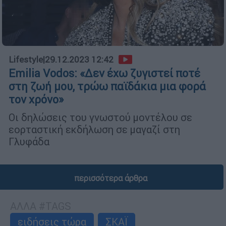
Lifestyle
|
29.12.2023 12:42
Emilia Vodos: «Δεν έχω ζυγιστεί ποτέ
στη ζωή μου, τρώω παϊδάκια μια φορά
τον χρόνο»
Οι δηλώσεις του γνωστού μοντέλου σε
εορταστική εκδήλωση σε μαγαζί στη
Γλυφάδα
περισσότερα άρθρα
ΑΛΛΑ #TAGS
ειδήσεις τώρα
ΣΚΑΪ