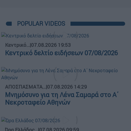
POPULAR VIDEOS
Κεντρικό...
|
07.08.2026 19:53
Κεντρικό δελτίο ειδήσεων 07/08/2026
ΑΠΟΣΠΑΣΜΑΤΑ...
|
07.08.2026 14:29
Μνημόσυνο για τη Λένα Σαμαρά στο Α΄
Νεκροταφείο Αθηνών
Ώρα Ελλάδος...
|
07.08.2026 09:59