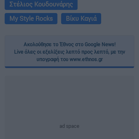
Στέλιος Κουδουνάρης
My Style Rocks
Βίκυ Καγιά
Ακολούθησε το Έθνος στο Google News!
Live όλες οι εξελίξεις λεπτό προς λεπτό, με την
υπογραφή του www.ethnos.gr