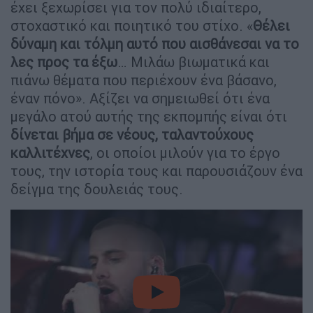
έχει ξεχωρίσει για τον πολύ ιδιαίτερο,
στοχαστικό και ποιητικό του στίχο. «
Θέλει
δύναμη και τόλμη αυτό που αισθάνεσαι να το
λες προς τα έξω
… Μιλάω βιωματικά και
πιάνω θέματα που περιέχουν ένα βάσανο,
έναν πόνο». Αξίζει να σημειωθεί ότι ένα
μεγάλο ατού αυτής της εκπομπής είναι ότι
δίνεται βήμα σε νέους, ταλαντούχους
καλλιτέχνες
, οι οποίοι μιλούν για το έργο
τους, την ιστορία τους και παρουσιάζουν ένα
δείγμα της δουλειάς τους.
video