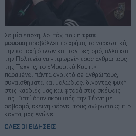
Σε μία εποχή, λοιπόν, που η
τραπ
μουσική
προβάλλει το χρήμα, τα ναρκωτικά,
την κατοχή όπλων και τον σεξισμό, αλλά και
την Πολιτεία να «τιμωρεί» τους ανθρώπους
της Τέχνης, το «Μουσικό Κουτί»
παραμένει πάντα ανοιχτό σε ανθρώπους,
συναισθήματα και μελωδίες, δίνοντας ψυχή
στις καρδιές μας και φτερά στις σκέψεις
μας. Γιατί όταν ακουμπάς την Τέχνη με
σεβασμό, εκείνη φέρνει τους ανθρώπους πιο
κοντά, μας ενώνει.
ΟΛΕΣ ΟΙ ΕΙΔΗΣΕΙΣ