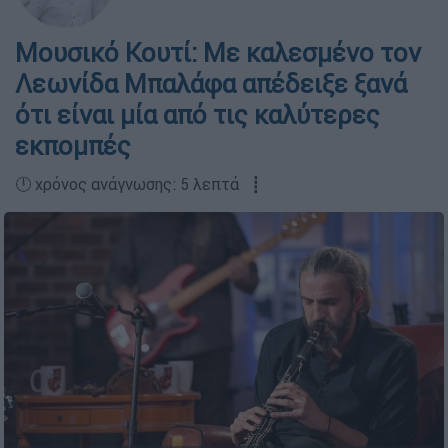
Μουσικό Κουτί: Με καλεσμένο τον
Λεωνίδα Μπαλάφα απέδειξε ξανά
ότι είναι μία από τις καλύτερες
εκπομπές
🕛 χρόνος ανάγνωσης: 5 λεπτά ┋