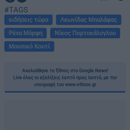
#TAGS
ειδήσεις τώρα
Λεωνίδας Μπαλάφας
Ρένα Μόρφη
Νίκος Πορτοκάλογλου
Μουσικό Κουτί
Ακολούθησε το Έθνος στο Google News!
Live όλες οι εξελίξεις λεπτό προς λεπτό, με την
υπογραφή του www.ethnos.gr