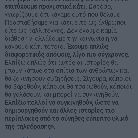
επιτύχουμε πραγματικά κάτι
. Ωστόσο,
γνωρίζουμε ότι κάναμε αυτό που θέλαμε.
Προσπαθήσαμε για κάτι, είτε ως άνθρωποι
είτε ως καλλιτέχνες. Δεν έχουμε καμία
διάθεση ν' αλλάξουμε την κοινωνία ή να
κάνουμε κάτι τέτοιο.
Έχουμε απλώς
διαφορετικές απόψεις, λίγο πιο σύγχρονες
.
Ελπίζω απλώς ότι αυτές οι ιστορίες θα
μπουν κάπως στα σπίτια των ανθρώπων και
θα ξεκινήσουν συζητήσεις. Σίγουρα, κάποιοι
θα βαρεθούν, κάποιοι θα τσακωθούν, κάποιοι
θα γελάσουν, και μπορεί να συγκινηθούν.
Ελπίζω πολλοί να συγκινηθούν, ώστε να
δημιουργηθούν και άλλες ιστορίες πιο
περίπλοκες από το σύνηθες εύπεπτο υλικό
της τηλεόρασης»
.