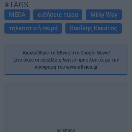
#TAGS
MEGA
ειδήσεις τώρα
Milky Way
τηλεοπτική σειρά
Βασίλης Κεκάτος
Ακολούθησε το Έθνος στο Google News!
Live όλες οι εξελίξεις λεπτό προς λεπτό, με την
υπογραφή του www.ethnos.gr