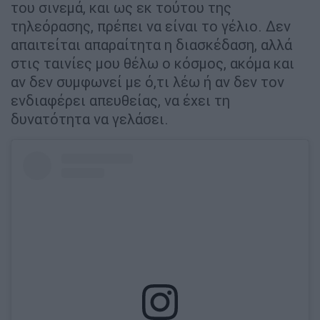
του σινεμά, και ως εκ τούτου της
τηλεόρασης, πρέπει να είναι το γέλιο. Δεν
απαιτείται απαραίτητα η διασκέδαση, αλλά
στις ταινίες μου θέλω ο κόσμος, ακόμα και
αν δεν συμφωνεί με ό,τι λέω ή αν δεν τον
ενδιαφέρει απευθείας, να έχει τη
δυνατότητα να γελάσει.