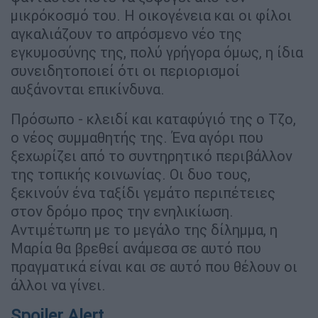
μικρόκοσμό του. Η οικογένεια και οι φίλοι
αγκαλιάζουν το απρόσμενο νέο της
εγκυμοσύνης της, πολύ γρήγορα όμως, η ίδια
συνειδητοποιεί ότι οι περιορισμοί
αυξάνονται επικίνδυνα.
Πρόσωπο - κλειδί και καταφύγιό της ο Τζο,
ο νέος συμμαθητής της. Ένα αγόρι που
ξεχωρίζει από το συντηρητικό περιβάλλον
της τοπικής κοινωνίας. Οι δυο τους,
ξεκινούν ένα ταξίδι γεμάτο περιπέτειες
στον δρόμο προς την ενηλικίωση.
Αντιμέτωπη με το μεγάλο της δίλημμα, η
Μαρία θα βρεθεί ανάμεσα σε αυτό που
πραγματικά είναι και σε αυτό που θέλουν οι
άλλοι να γίνει.
Spoiler Alert