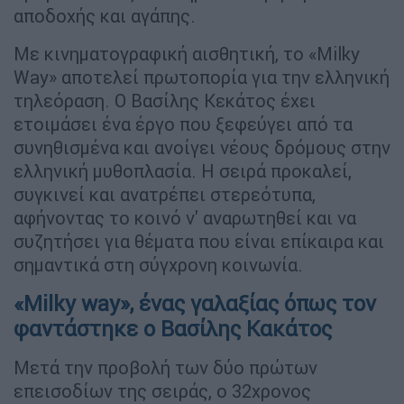
αποδοχής και αγάπης.
Με κινηματογραφική αισθητική, το «Milky
Way» αποτελεί πρωτοπορία για την ελληνική
τηλεόραση. Ο Βασίλης Κεκάτος έχει
ετοιμάσει ένα έργο που ξεφεύγει από τα
συνηθισμένα και ανοίγει νέους δρόμους στην
ελληνική μυθοπλασία. Η σειρά προκαλεί,
συγκινεί και ανατρέπει στερεότυπα,
αφήνοντας το κοινό ν' αναρωτηθεί και να
συζητήσει για θέματα που είναι επίκαιρα και
σημαντικά στη σύγχρονη κοινωνία.
«Milky way», ένας γαλαξίας όπως τον
φαντάστηκε ο Βασίλης Κακάτος
Μετά την προβολή των δύο πρώτων
επεισοδίων της σειράς, ο 32χρονος