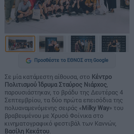
Προσθέστε το ΕΘΝΟΣ στη Google
Σε μία κατάμεστη αίθουσα, στο
Κέντρο
Πολιτισμού Ίδρυμα Σταύρος Νιάρχος
,
παρουσιάστηκαν, το βράδυ της Δευτέρας 4
Σεπτεμβρίου, τα δύο πρώτα επεισόδια της
πολυαναμενόμενης σειράς «
Milky Way
» του
βραβευμένου με Χρυσό Φοίνικα στο
κινηματογραφικό φεστιβάλ των Καννών,
Βασίλη Κεκάτου
.