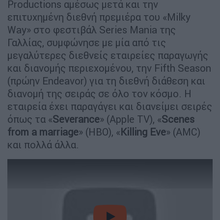
Productions αμέσως μετά και την
επιτυχημένη διεθνή πρεμιέρα του «Milky
Way» στο φεστιβάλ Series Mania της
Γαλλίας, συμφώνησε με μία από τις
μεγαλύτερες διεθνείς εταιρείες παραγωγής
και διανομής περιεχομένου, την Fifth Season
(πρώην Endeavor) για τη διεθνή διάθεση και
διανομή της σειράς σε όλο τον κόσμο. Η
εταιρεία έχει παραγάγει και διανείμει σειρές
όπως τα «
Severance
» (Apple TV), «
Scenes
from a marriage
» (HBO), «
Killing Eve
» (AMC)
και πολλά άλλα.