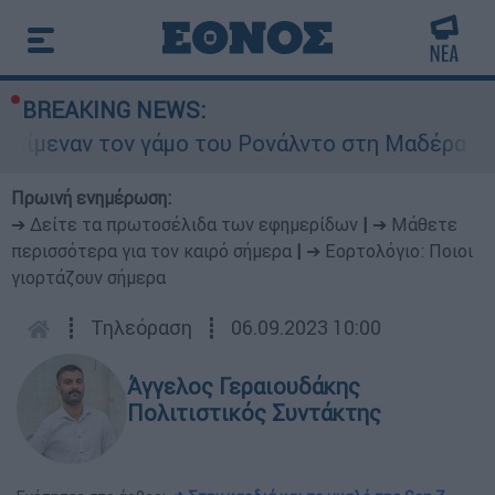
BREAKING NEWS:
ον γάμο του Ρονάλντο στη Μαδέρα αλλά τελικά ε
Πρωινή ενημέρωση:
➔ Δείτε τα πρωτοσέλιδα των εφημερίδων
|
➔ Μάθετε
περισσότερα για τον καιρό σήμερα
|
➔ Εορτολόγιο: Ποιοι
γιορτάζουν σήμερα
┋
Τηλεόραση
┋
06.09.2023 10:00
Άγγελος Γεραιουδάκης
Πολιτιστικός Συντάκτης