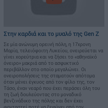
video
Στην καρδιά και το μυαλό της Gen Z
Σε μία ανώνυμη ορεινή πόλη, η 17χρονη
Μαρία, τελειόφοιτη Λυκείου, ονειρεύεται να
γίνει χορεύτρια και να ζήσει το «αθηναϊκό
όνειρο» μακριά από το ασφυκτικό
περιβάλλον στο οποίο μεγαλώνει. Οι
ονειροπολήσεις της σταματούν απότομα
όταν μένει έγκυος από τον φίλο της, τον
Τάσο, έναν νεαρό που έχει περάσει όλη του
τη ζωή δουλεύοντας στο μοναδικό
βενζινάδικο της πόλης και δεν έχει
φανταστεί ποτέ να ξεφύγει από τον