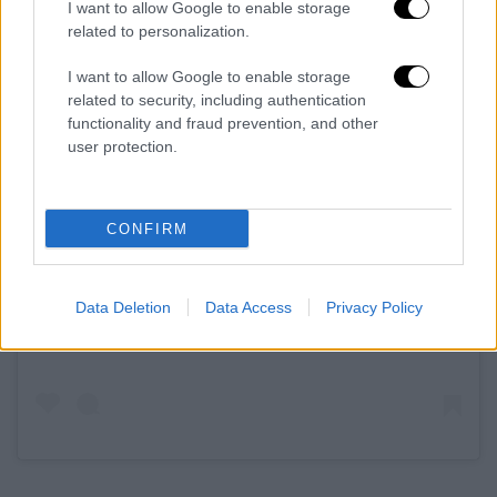
I want to allow Google to enable storage
related to personalization.
I want to allow Google to enable storage
related to security, including authentication
functionality and fraud prevention, and other
user protection.
CONFIRM
View this post on Instagram
Data Deletion
Data Access
Privacy Policy