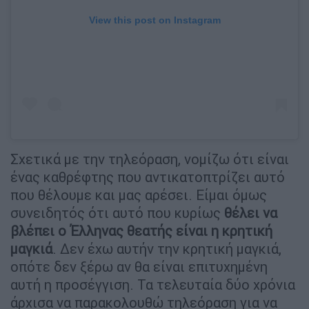
View this post on Instagram
Σχετικά με την τηλεόραση, νομίζω ότι είναι
ένας καθρέφτης που αντικατοπτρίζει αυτό
που θέλουμε και μας αρέσει. Είμαι όμως
συνειδητός ότι αυτό που κυρίως
θέλει να
βλέπει ο Έλληνας θεατής είναι η κρητική
μαγκιά
. Δεν έχω αυτήν την κρητική μαγκιά,
οπότε δεν ξέρω αν θα είναι επιτυχημένη
αυτή η προσέγγιση. Τα τελευταία δύο χρόνια
άρχισα να παρακολουθώ τηλεόραση για να