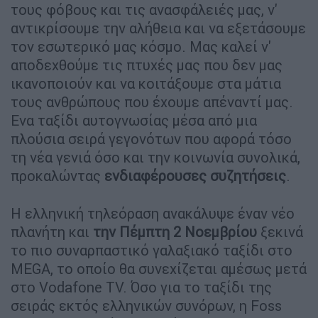
τους φόβους και τις ανασφάλειές μας, ν'
αντικρίσουμε την αλήθεια και να εξετάσουμε
τον εσωτερικό μας κόσμο. Μας καλεί ν'
αποδεχθούμε τις πτυχές μας που δεν μας
ικανοποιούν και να κοιτάξουμε στα μάτια
τους ανθρώπους που έχουμε απέναντί μας.
Ενα ταξίδι αυτογνωσίας μέσα από μια
πλούσια σειρά γεγονότων που αφορά τόσο
τη νέα γενιά όσο και την κοινωνία συνολικά,
προκαλώντας
ενδιαφέρουσες συζητήσεις
.
Η ελληνική τηλεόραση ανακάλυψε έναν νέο
πλανήτη και
την Πέμπτη 2 Νοεμβρίου
ξεκινά
το πιο συναρπαστικό γαλαξιακό ταξίδι στο
MEGA, το οποίο θα συνεχίζεται αμέσως μετά
στο Vodafone TV. Όσο για το ταξίδι της
σειράς εκτός ελληνικών συνόρων, η Foss