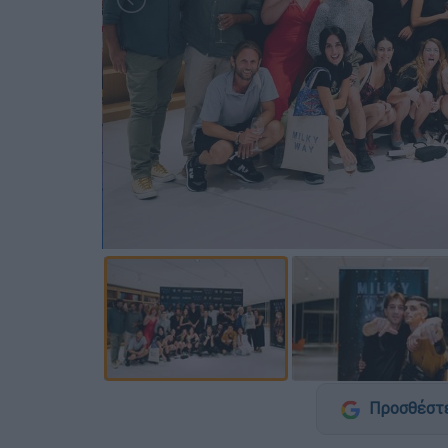
Προσθέστε