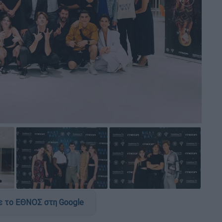
 το ΕΘΝΟΣ στη Google