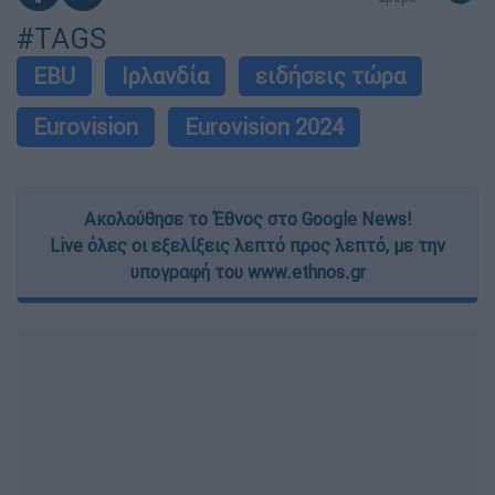
#TAGS
EBU
Ιρλανδία
ειδήσεις τώρα
Eurovision
Eurovision 2024
Ακολούθησε το Έθνος στο Google News!
Live όλες οι εξελίξεις λεπτό προς λεπτό, με την
υπογραφή του www.ethnos.gr