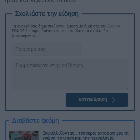
Τα σχολιά σας δημοσιεύονται άμεσα με δική σας ευθύνη. Το
ΕΘΝΟΣ θα παρεμβαίνει και τα προσβλητικά σχόλια θα
διαγράφονται
καταχώρηση
Διαβάστε ακόμη
Ξεφυλλίζοντας... τέσσερις ιστορίες για τη
γνώση, τη φύση και την τεχνολογία