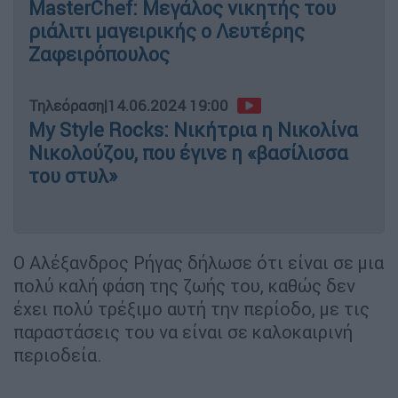
MasterChef: Μεγάλος νικητής του
ριάλιτι μαγειρικής ο Λευτέρης
Ζαφειρόπουλος
Τηλεόραση
|
14.06.2024 19:00
My Style Rocks: Νικήτρια η Νικολίνα
Νικολούζου, που έγινε η «βασίλισσα
του στυλ»
Ο Αλέξανδρος Ρήγας δήλωσε ότι είναι σε μια
πολύ καλή φάση της ζωής του, καθώς δεν
έχει πολύ τρέξιμο αυτή την περίοδο, με τις
παραστάσεις του να είναι σε καλοκαιρινή
περιοδεία.