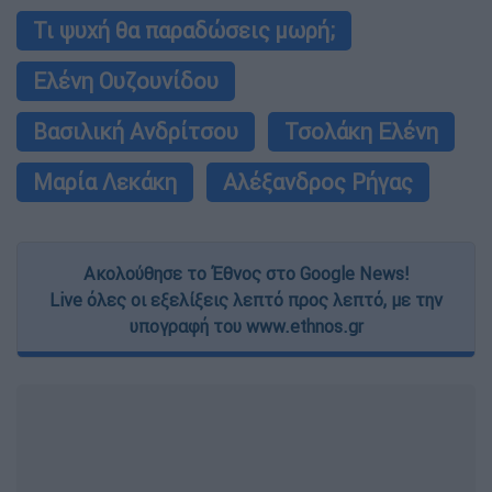
Τι ψυχή θα παραδώσεις μωρή;
Ελένη Ουζουνίδου
Βασιλική Ανδρίτσου
Τσολάκη Ελένη
Μαρία Λεκάκη
Αλέξανδρος Ρήγας
Ακολούθησε το Έθνος στο Google News!
Live όλες οι εξελίξεις λεπτό προς λεπτό, με την
υπογραφή του www.ethnos.gr