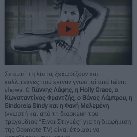
video
Σε αυτή τη λίστα, ξεχωρίζουν και
καλλιτέχνες που έγιναν γνωστοί από talent
shows. Ο
Γιάννης Λάφης, η Holly Grace, ο
Κωνσταντίνος Φραντζής, ο Θάνος Λάμπρου, η
Sindorela Sindy και η Φανή Μελεμένη
(γνωστή και από τη διασκευή του
τραγουδιού “Είναι Στιγμές” για τη διαφήμιση
της Cosmote TV) είναι έτοιμοι να