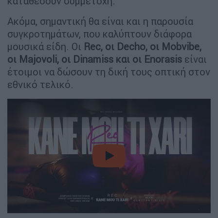
καταθέσουν συμμετοχή.
Ακόμα, σημαντική θα είναι και η παρουσία
συγκροτημάτων, που καλύπτουν διάφορα
μουσικά είδη. Οι
Rec, οι Decho, οι Mobvibe,
οι Majovoli, οι Dinamiss και οι Enorasis
είναι
έτοιμοι να δώσουν τη δική τους οπτική στον
εθνικό τελικό.
video