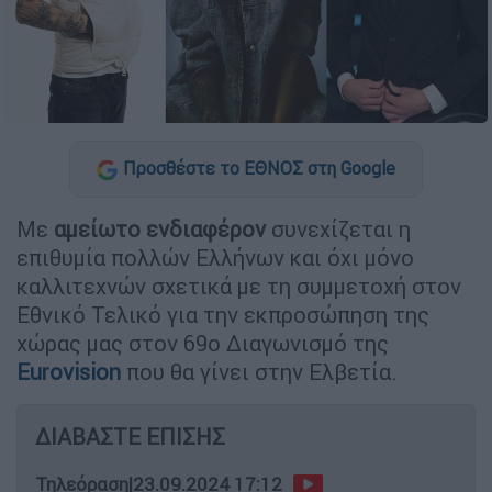
Προσθέστε το ΕΘΝΟΣ στη Google
Με
αμείωτο ενδιαφέρον
συνεχίζεται η
επιθυμία πολλών Ελλήνων και όχι μόνο
καλλιτεχνών σχετικά με τη συμμετοχή στον
Εθνικό Τελικό για την εκπροσώπηση της
χώρας μας στον 69ο Διαγωνισμό της
Eurovision
που θα γίνει στην Ελβετία.
ΔΙΑΒΑΣΤΕ ΕΠΙΣΗΣ
Τηλεόραση
|
23.09.2024 17:12