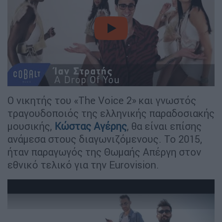
video
Ο νικητής του «The Voice 2» και γνωστός
τραγουδοποιός της ελληνικής παραδοσιακής
μουσικής,
Κώστας Αγέρης
, θα είναι επίσης
ανάμεσα στους διαγωνιζόμενους. Το 2015,
ήταν παραγωγός της Θωμαής Απέργη στον
εθνικό τελικό για την Eurovision.