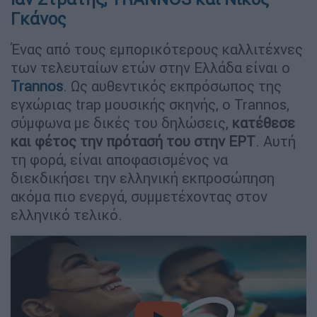
Γκάνος
Ένας από τους εμπορικότερους καλλιτέχνες
των τελευταίων ετών στην Ελλάδα είναι ο
Trannos
. Ως αυθεντικός εκπρόσωπος της
εγχώριας trap μουσικής σκηνής, ο Trannos,
σύμφωνα με δικές του δηλώσεις,
κατέθεσε
και φέτος την πρότασή του στην ΕΡΤ
. Αυτή
τη φορά, είναι αποφασισμένος να
διεκδικήσει την ελληνική εκπροσώπηση
ακόμα πιο ενεργά, συμμετέχοντας στον
ελληνικό τελικό.