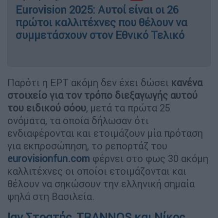
Eurovision 2025: Αυτοί είναι οι 26
πρώτοι καλλιτέχνες που θέλουν να
συμμετάσχουν στον Εθνικό Τελικό
Παρότι η ΕΡΤ ακόμη δεν έχει δώσει
κανένα
στοιχείο για τον τρόπο διεξαγωγής αυτού
του ειδικού σόου
, μετά τα πρώτα 25
ονόματα, τα οποία δήλωσαν ότι
ενδιαφέρονται και ετοιμάζουν μία πρόταση
για εκπροσώπηση, το ρεπορτάζ του
eurovisionfun.com
φέρνει στο φως 30 ακόμη
καλλιτέχνες οι οποίοι ετοιμάζονται και
θέλουν να σηκώσουν την ελληνική σημαία
ψηλά στη Βασιλεία.
Ιαν Στρατής, TRANNOS και Νίκος