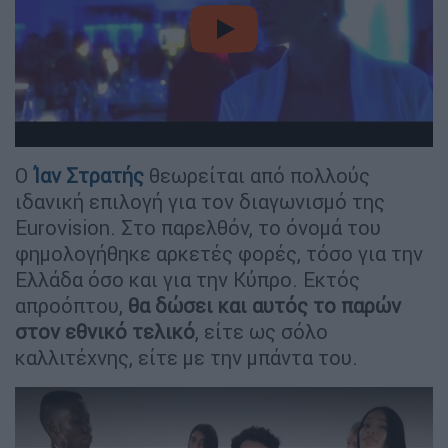
video
Ο
Ίαν Στρατής
θεωρείται από πολλούς
ιδανική επιλογή για τον διαγωνισμό της
Eurovision. Στο παρελθόν, το όνομά του
φημολογήθηκε αρκετές φορές, τόσο για την
Ελλάδα όσο και για την Κύπρο. Εκτός
απροόπτου,
θα δώσει και αυτός το παρών
στον εθνικό τελικό
, είτε ως σόλο
καλλιτέχνης, είτε με την μπάντα του.