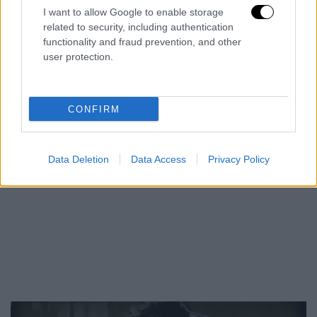
I want to allow Google to enable storage
related to security, including authentication
functionality and fraud prevention, and other
user protection.
CONFIRM
Data Deletion
Data Access
Privacy Policy