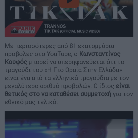
video
Με περισσότερες από 81 εκατομμύρια
προβολές στο YouTube, ο
Κωνσταντίνος
Κουφός
μπορεί να υπερηφανεύεται ότι το
τραγούδι του «Η Πιο Ωραία Στην Ελλάδα»
είναι ένα από τα ελληνικά τραγούδια με τον
μεγαλύτερο αριθμό προβολών. Ο ίδιος
είναι
θετικός στο να καταθέσει συμμετοχή
για τον
εθνικό μας τελικό.