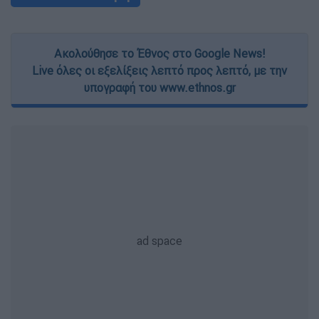
Ακολούθησε το Έθνος στο Google News!
Live όλες οι εξελίξεις λεπτό προς λεπτό, με την
υπογραφή του www.ethnos.gr