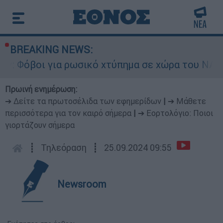
BREAKING NEWS:
για ρωσικό χτύπημα σε χώρα του ΝΑΤΟ - Τα βασι
Πρωινή ενημέρωση:
➔ Δείτε τα πρωτοσέλιδα των εφημερίδων
|
➔ Μάθετε
περισσότερα για τον καιρό σήμερα
|
➔ Εορτολόγιο: Ποιοι
γιορτάζουν σήμερα
┋
Τηλεόραση
┋
25.09.2024 09:55
Newsroom