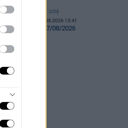
ΛΗΤΙΚΟ ΔΕΛΤΙΟ
|
07.08.2026 13:41
θλητικό δελτίο 07/08/2026