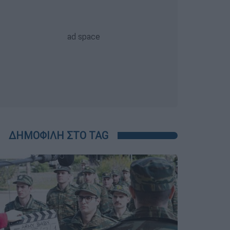
ΔΗΜΟΦΙΛΗ ΣΤΟ TAG