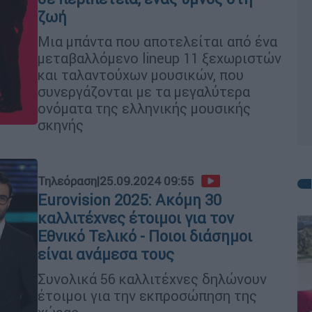
ζωή
Mια μπάντα που αποτελείται από ένα
μεταβαλλόμενο lineup 11 ξεχωριστών
και ταλαντούχων μουσικών, που
συνεργάζονται με τα μεγαλύτερα
ονόματα της ελληνικής μουσικής
σκηνής
Τηλεόραση
|
25.09.2024 09:55
Eurovision 2025: Ακόμη 30
καλλιτέχνες έτοιμοι για τον
Εθνικό Τελικό - Ποιοι διάσημοι
είναι ανάμεσα τους
Συνολικά 56 καλλιτέχνες δηλώνουν
έτοιμοι για την εκπροσώπηση της