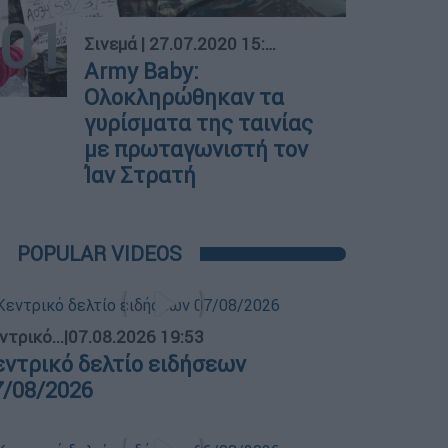
01
Σινεμά
|
27.07.2020 15:52
Army Baby:
Ολοκληρώθηκαν τα
γυρίσματα της ταινίας
με πρωταγωνιστή τον
Ίαν Στρατή
POPULAR VIDEOS
ντρικό...
|
07.08.2026 19:53
εντρικό δελτίο ειδήσεων
7/08/2026