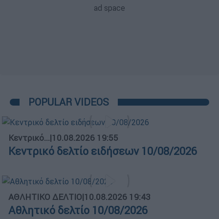
POPULAR VIDEOS
Κεντρικό...
|
10.08.2026 19:55
Κεντρικό δελτίο ειδήσεων 10/08/2026
ΑΘΛΗΤΙΚΟ ΔΕΛΤΙΟ
|
10.08.2026 19:43
Αθλητικό δελτίο 10/08/2026