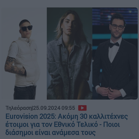
Τηλεόραση
|
25.09.2024 09:55
Eurovision 2025: Ακόμη 30 καλλιτέχνες
έτοιμοι για τον Εθνικό Τελικό - Ποιοι
διάσημοι είναι ανάμεσα τους