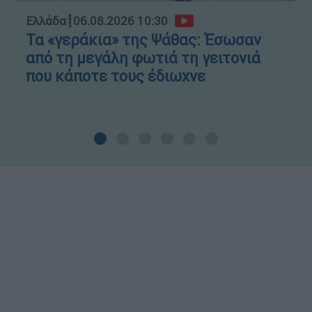
Ελλάδα
┋
06.08.2026 10:30
Τα «γεράκια» της Ψάθας: Έσωσαν
από τη μεγάλη φωτιά τη γειτονιά
που κάποτε τους έδιωχνε