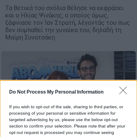
Τα θετικά του σχόλια θέλησε να εκφράσει
και ο Ηλίας Ψινάκης, ο οποίος όμως,
ξάφνιασε τον Ίαν Στρατή, λέγοντάς του πως
δεν συμπαθεί την γυναίκα του, δηλαδή τη
Μαίρη Συνατσάκη
Do Not Process My Personal Information
If you wish to opt-out of the sale, sharing to third parties, or
processing of your personal or sensitive information for
targeted advertising by us, please use the below opt-out
section to confirm your selection. Please note that after your
opt-out request is processed you may continue seeing