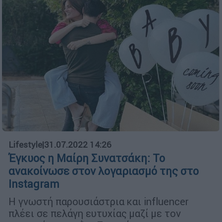
Lifestyle
|
31.07.2022 14:26
Έγκυος η Μαίρη Συνατσάκη: Το
ανακοίνωσε στον λογαριασμό της στο
Instagram
Η γνωστή παρουσιάστρια και influencer
πλέει σε πελάγη ευτυχίας μαζί με τον