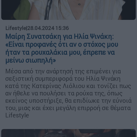
Lifestyle
|
28.04.2024 15:36
Μαίρη Συνατσάκη για Ηλία Ψινάκη:
«Είναι προφανές ότι αν ο στόχος μου
ήταν τα ρουχαλάκια μου, έπρεπε να
μείνω σιωπηλή»
Μέσα από την ανάρτησή της επιμένει για
σεξιστική συμπεριφορά του Ηλία Ψινάκη
κατά της Κατερίνας Λιόλιου και τονίζει πως
αν ήθελε να πουλήσει τα ρούχα της, όπως
εκείνος υποστήριξε, θα επιδίωκε την εύνοιά
του, μιας και έχει μεγάλη επιρροή σε θέματα
Lifestyle