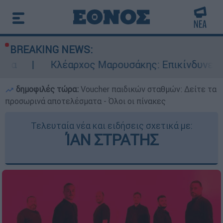
BREAKING NEWS:
λέαρχος Μαρουσάκης: Επικίνδυνες οι επόμενες 
δημοφιλές τώρα:
Voucher παιδικών σταθμών: Δείτε τα
προσωρινά αποτελέσματα - Όλοι οι πίνακες
Τελευταία νέα και ειδήσεις σχετικά με:
ΊΑΝ ΣΤΡΑΤΗΣ