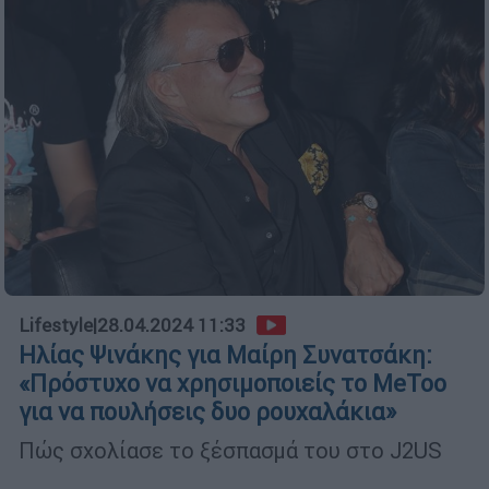
Lifestyle
|
28.04.2024 11:33
Ηλίας Ψινάκης για Μαίρη Συνατσάκη:
«Πρόστυχο να χρησιμοποιείς το MeToo
για να πουλήσεις δυο ρουχαλάκια»
Πώς σχολίασε το ξέσπασμά του στο J2US