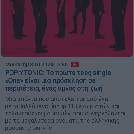
Μουσική
|
13.10.2024 12:50
POPn’TONIC: Το πρώτο τους single
«Οne» είναι μια πρόσκληση σε
περιπέτεια, ένας ύμνος στη ζωή
Mια μπάντα που αποτελείται από ένα
μεταβαλλόμενο lineup 11 ξεχωριστών και
ταλαντούχων μουσικών, που συνεργάζονται
με τα μεγαλύτερα ονόματα της ελληνικής
μουσικής σκηνής