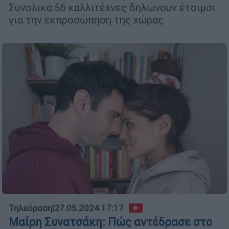
Συνολικά 56 καλλιτέχνες δηλώνουν έτοιμοι
για την εκπροσώπηση της χώρας
Τηλεόραση
|
27.05.2024 17:17
Μαίρη Συνατσάκη: Πώς αντέδρασε στο