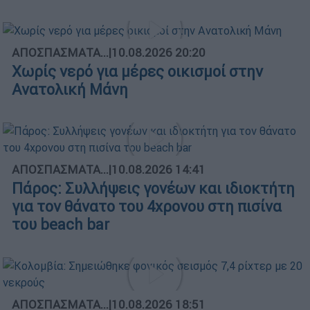
ΑΠΟΣΠΑΣΜΑΤΑ...
|
10.08.2026 20:20
Χωρίς νερό για μέρες οικισμοί στην
Ανατολική Μάνη
ΑΠΟΣΠΑΣΜΑΤΑ...
|
10.08.2026 14:41
Πάρος: Συλλήψεις γονέων και ιδιοκτήτη
για τον θάνατο του 4χρονου στη πισίνα
του beach bar
ΑΠΟΣΠΑΣΜΑΤΑ...
|
10.08.2026 18:51