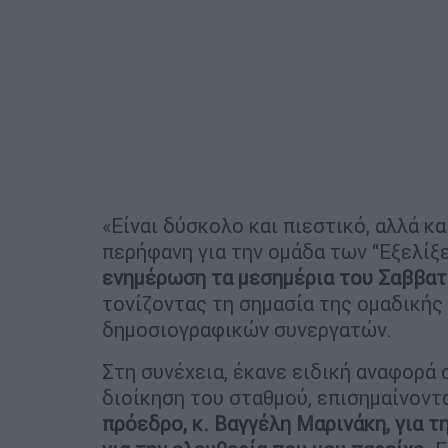
«Είναι δύσκολο και πιεστικό, αλλά κα
περήφανη για την ομάδα των “Εξελίξ
ενημέρωση τα μεσημέρια του Σαββα
τονίζοντας τη σημασία της ομαδικής
δημοσιογραφικών συνεργατών.
Στη συνέχεια, έκανε ειδική αναφορά 
διοίκηση του σταθμού, επισημαίνοντα
πρόεδρο, κ. Βαγγέλη Μαρινάκη, για τ