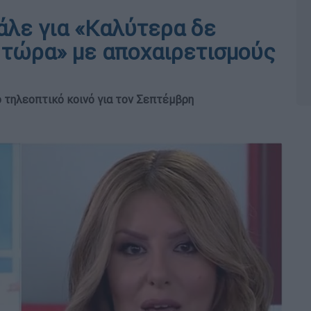
νάλε για «Καλύτερα δε
ς τώρα» με αποχαιρετισμούς
 τηλεοπτικό κοινό για τον Σεπτέμβρη