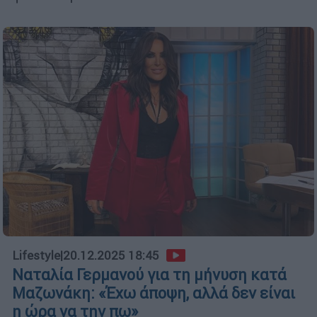
Lifestyle
|
20.12.2025 18:45
Ναταλία Γερμανού για τη μήνυση κατά
Μαζωνάκη: «Έχω άποψη, αλλά δεν είναι
η ώρα να την πω»