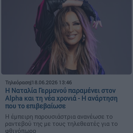
Τηλεόραση
|
18.06.2026 13:46
Η Ναταλία Γερμανού παραμένει στον
Alpha και τη νέα χρονιά - Η ανάρτηση
που το επιβεβαίωσε
Η έμπειρη παρουσιάστρια ανανέωσε το
ραντεβού της με τους τηλεθεατές για το
φθινόπωρο