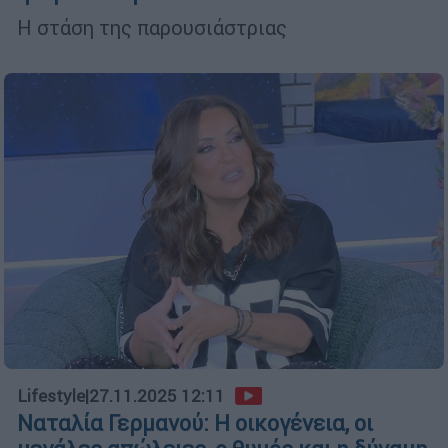
Η στάση της παρουσιάστριας
Lifestyle
|
27.11.2025 12:11
Ναταλία Γερμανού: Η οικογένεια, οι