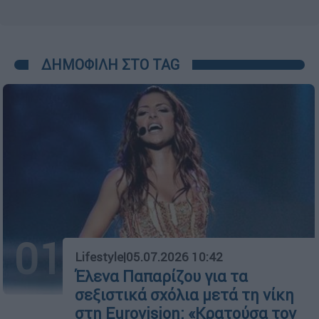
ΔΗΜΟΦΙΛΗ ΣΤΟ TAG
01
Lifestyle
|
05.07.2026 10:42
Έλενα Παπαρίζου για τα
σεξιστικά σχόλια μετά τη νίκη
στη Eurovision: «Κρατούσα τον