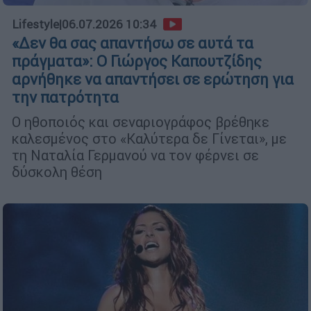
Lifestyle
|
06.07.2026 10:34
«Δεν θα σας απαντήσω σε αυτά τα
πράγματα»: Ο Γιώργος Καπουτζίδης
αρνήθηκε να απαντήσει σε ερώτηση για
την πατρότητα
Ο ηθοποιός και σεναριογράφος βρέθηκε
καλεσμένος στο «Καλύτερα δε Γίνεται», με
τη Ναταλία Γερμανού να τον φέρνει σε
δύσκολη θέση