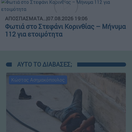
ΑΠΟΣΠΑΣΜΑΤΑ...
|
07.08.2026 19:06
Φωτιά στο Στεφάνι Κορινθίας – Μήνυμα
112 για ετοιμότητα
ΑΥΤΟ ΤΟ ΔΙΑΒΑΣΕΣ;
Κώστας Ασημακόπουλος