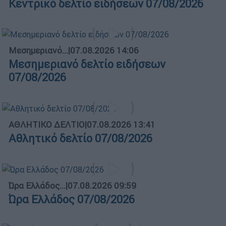
Κεντρικό δελτίο ειδήσεων 07/08/2026
Μεσημεριανό...
|
07.08.2026 14:06
Μεσημεριανό δελτίο ειδήσεων
07/08/2026
ΑΘΛΗΤΙΚΟ ΔΕΛΤΙΟ
|
07.08.2026 13:41
Αθλητικό δελτίο 07/08/2026
Ώρα Ελλάδος...
|
07.08.2026 09:59
Ώρα Ελλάδος 07/08/2026