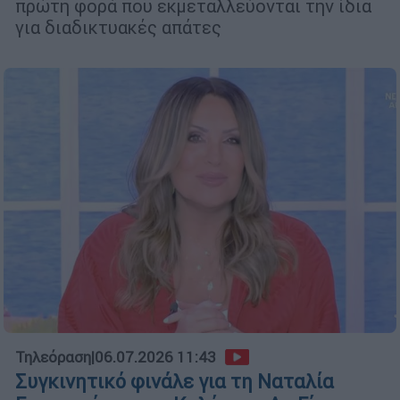
πρώτη φορά που εκμεταλλεύονται την ίδια
για διαδικτυακές απάτες
Τηλεόραση
|
06.07.2026 11:43
Συγκινητικό φινάλε για τη Ναταλία