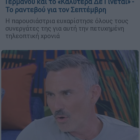
Γερμανού και το «Καλύτερα Δε Γίνεται» -
Το ραντεβού για τον Σεπτέμβρη
Η παρουσιάστρια ευχαρίστησε όλους τους
συνεργάτες της για αυτή την πετυχημένη
τηλεοπτική χρονιά