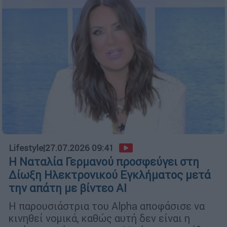
Lifestyle
|
27.07.2026 09:41
Η Ναταλία Γερμανού προσφεύγει στη
Δίωξη Ηλεκτρονικού Εγκλήματος μετά
την απάτη με βίντεο AI
Η παρουσιάστρια του Alpha αποφάσισε να
κινηθεί νομικά, καθώς αυτή δεν είναι η