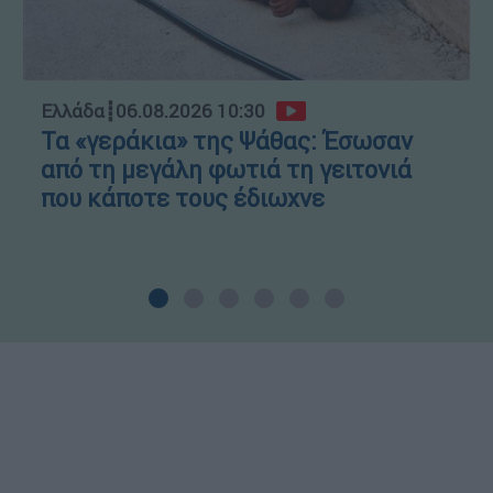
Ελλάδα
┋
06.08.2026 10:30
Τα «γεράκια» της Ψάθας: Έσωσαν
από τη μεγάλη φωτιά τη γειτονιά
που κάποτε τους έδιωχνε