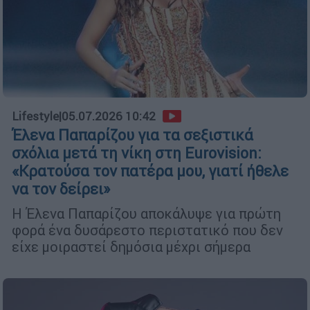
Lifestyle
|
05.07.2026 10:42
Έλενα Παπαρίζου για τα σεξιστικά
σχόλια μετά τη νίκη στη Eurovision:
«Κρατούσα τον πατέρα μου, γιατί ήθελε
να τον δείρει»
Η Έλενα Παπαρίζου αποκάλυψε για πρώτη
φορά ένα δυσάρεστο περιστατικό που δεν
είχε μοιραστεί δημόσια μέχρι σήμερα