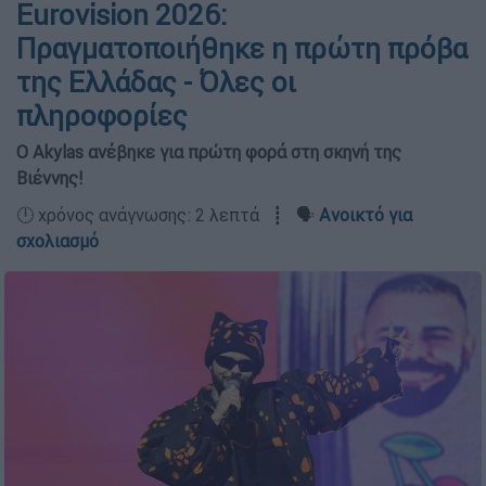
Eurovision 2026:
Πραγματοποιήθηκε η πρώτη πρόβα
της Ελλάδας - Όλες οι
πληροφορίες
Ο Akylas ανέβηκε για πρώτη φορά στη σκηνή της
Βιέννης!
🕛 χρόνος ανάγνωσης: 2 λεπτά ┋ 🗣️
Ανοικτό για
σχολιασμό