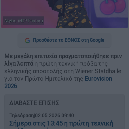
Akylas (NDP Photos)
Προσθέστε το ΕΘΝΟΣ στη Google
Με μεγάλη επιτυχία πραγματοποιήθηκε πριν
λίγα λεπτά
η πρώτη τεχνική πρόβα της
ελληνικής αποστολής στη Wiener Statdhalle
για τον Πρώτο Ημιτελικό της
Eurovision
2026
.
ΔΙΑΒΑΣΤΕ ΕΠΙΣΗΣ
Τηλεόραση
|
02.05.2026 09:40
Σήμερα στις 13:45 η πρώτη τεχνική