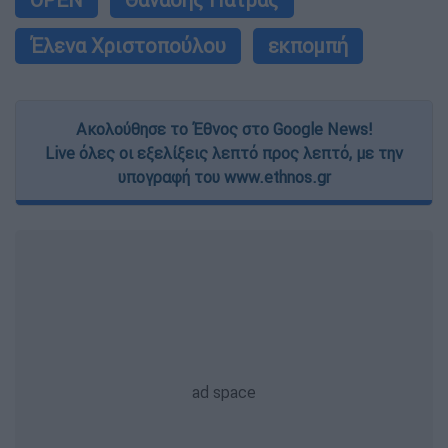
Έλενα Χριστοπούλου
εκπομπή
Ακολούθησε το Έθνος στο Google News!
Live όλες οι εξελίξεις λεπτό προς λεπτό, με την
υπογραφή του www.ethnos.gr