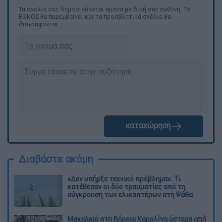
Τα σχολιά σας δημοσιεύονται άμεσα με δική σας ευθύνη. Το
ΕΘΝΟΣ θα παρεμβαίνει και τα προσβλητικά σχόλια θα
διαγράφονται
καταχώρηση
Διαβάστε ακόμη
«Δεν υπήρξε τεχνικό πρόβλημα»: Τι
κατέθεσαν οι δύο τραυματίες από τη
σύγκρουση των ελικοπτέρων στη Ψάθα
Μακελειό στη Βόρεια Καρολίνα ύστερα από