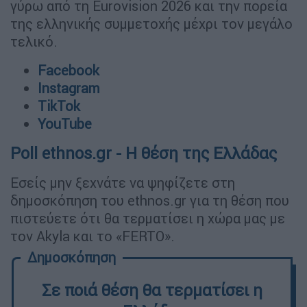
γύρω από τη Eurovision 2026 και την πορεία
της ελληνικής συμμετοχής μέχρι τον μεγάλο
τελικό.
Facebook
Instagram
TikTok
YouTube
Poll ethnos.gr - Η θέση της Ελλάδας
Εσείς μην ξεχνάτε να ψηφίζετε στη
δημοσκόπηση του ethnos.gr για τη θέση που
πιστεύετε ότι θα τερματίσει η χώρα μας με
τον Akyla και το «FERTO».
Σε ποιά θέση θα τερματίσει η