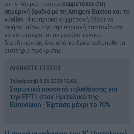
στην Κύπρο, η οποία
συμμετέχει στη
σημερινή βραδιά με τη Antigoni Buxton και το
«Jalla»
. Η κυπριακή συμμετοχή θέλει να
αφήσει πίσω της την περσινή αποτυχία και
να επιστρέψει στον μεγάλο τελικό,
διεκδικώντας ένα από τα δέκα πολυπόθητα
εισιτήρια πρόκρισης.
ΔΙΑΒΑΣΤΕ ΕΠΙΣΗΣ
Τηλεόραση
|
13.05.2026 12:02
Σαρωτικά ποσοστά τηλεθέασης για
την ΕΡΤ1 στον Ημιτελικό της
Eurovision - Έφτασε μέχρι το 70%