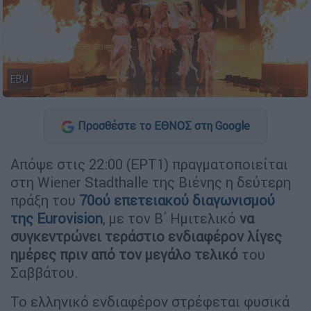
EBU
Προσθέστε το ΕΘΝΟΣ στη Google
Απόψε στις 22:00 (ΕΡΤ1) πραγματοποιείται
στη Wiener Stadthalle της Βιένης η δεύτερη
πράξη του
70ού επετειακού διαγωνισμού
της Eurovision
, με τον Β΄ Ημιτελικό
να
συγκεντρώνει τεράστιο ενδιαφέρον λίγες
ημέρες πριν από τον μεγάλο τελικό
του
Σαββάτου.
Το ελληνικό ενδιαφέρον στρέφεται φυσικά