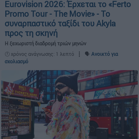
Eurovision 2026: Έρχεται το «Ferto
Promo Tour - The Movie» - Το
συναρπαστικό ταξίδι του Akyla
προς τη σκηνή
Η ξεχωριστή διαδρομή τριών μηνών
🕛 χρόνος ανάγνωσης: 1 λεπτό ┋ 🗣️
Ανοικτό για
σχολιασμό