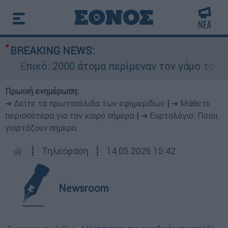
BREAKING NEWS:
Επικό: 2000 άτομα περίμεναν τον γάμο του Ρον
Πρωινή ενημέρωση:
➔ Δείτε τα πρωτοσέλιδα των εφημερίδων
|
➔ Μάθετε
περισσότερα για τον καιρό σήμερα
|
➔ Εορτολόγιο: Ποιοι
γιορτάζουν σήμερα
┋
Τηλεόραση
┋
14.05.2026 15:42
Newsroom