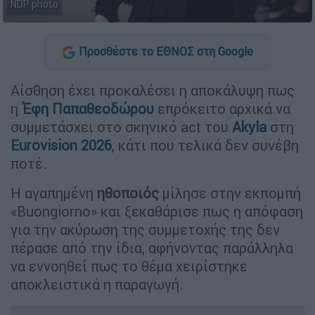
NDP photo
Προσθέστε το ΕΘΝΟΣ στη Google
Αίσθηση έχει προκαλέσει η αποκάλυψη πως
η
Έφη Παπαθεοδώρου
επρόκειτο αρχικά να
συμμετάσχει στο σκηνικό act του
Akyla
στη
Eurovision 2026
, κάτι που τελικά δεν συνέβη
ποτέ.
Η αγαπημένη
ηθοποιός
μίλησε στην εκπομπή
«Buongiorno» και ξεκαθάρισε πως η απόφαση
για την ακύρωση της συμμετοχής της δεν
πέρασε από την ίδια, αφήνοντας παράλληλα
να εννοηθεί πως το θέμα χειρίστηκε
αποκλειστικά η παραγωγή.