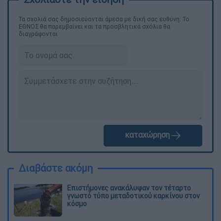
Τα σχολιά σας δημοσιεύονται άμεσα με δική σας ευθύνη. Το
ΕΘΝΟΣ θα παρεμβαίνει και τα προσβλητικά σχόλια θα
διαγράφονται
καταχώρηση
Διαβάστε ακόμη
Επιστήμονες ανακάλυψαν τον τέταρτο
γνωστό τύπο μεταδοτικού καρκίνου στον
κόσμο