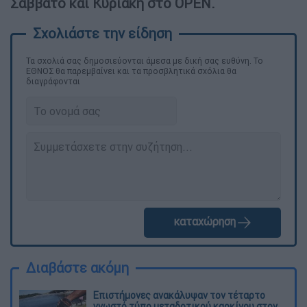
Σάββατο και Κυριακή στο OPEN.
Τα σχολιά σας δημοσιεύονται άμεσα με δική σας ευθύνη. Το
ΕΘΝΟΣ θα παρεμβαίνει και τα προσβλητικά σχόλια θα
διαγράφονται
καταχώρηση
Διαβάστε ακόμη
Επιστήμονες ανακάλυψαν τον τέταρτο
γνωστό τύπο μεταδοτικού καρκίνου στον