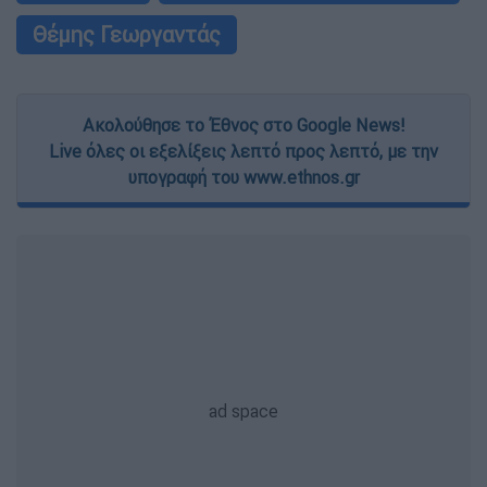
Θέμης Γεωργαντάς
Ακολούθησε το Έθνος στο Google News!
Live όλες οι εξελίξεις λεπτό προς λεπτό, με την
υπογραφή του www.ethnos.gr