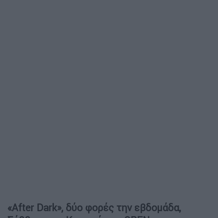
«After Dark», δύο φορές την εβδομάδα,