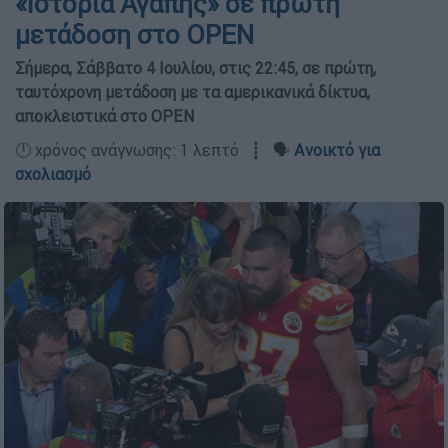
«Ιστορία Αγάπης» σε πρώτη
μετάδοση στο OPEN
Σήμερα, Σάββατο 4 Ιουλίου, στις 22:45, σε πρώτη,
ταυτόχρονη μετάδοση με τα αμερικανικά δίκτυα,
αποκλειστικά στο OPEN
🕛 χρόνος ανάγνωσης: 1 λεπτό ┋ 🗣️
Ανοικτό για
σχολιασμό