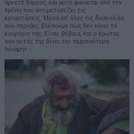
αρκετό θάρρος, και αυτό φαίνεται από τον
τρόπο που αντιμετωπίζει τις
καταστάσεις. Μέσα απ' όλες τις δυσκολίες
που περνάει, βλέπουμε πως δεν χάνει το
κουράγιο της. Είναι, βέβαια, και ο έρωτας
που αυτός της δίνει την περισσότερη
δύναμη».