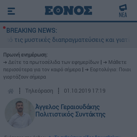
BREAKING NEWS:
τικές διαπραγματεύσεις και γιατί αντιδρούν οι 
Πρωινή ενημέρωση:
➔ Δείτε τα πρωτοσέλιδα των εφημερίδων
|
➔ Μάθετε
περισσότερα για τον καιρό σήμερα
|
➔ Εορτολόγιο: Ποιοι
γιορτάζουν σήμερα
┋
Τηλεόραση
┋
01.10.2019 17:19
Άγγελος Γεραιουδάκης
Πολιτιστικός Συντάκτης