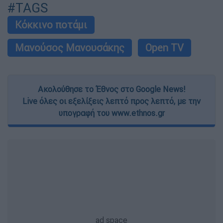
#TAGS
Κόκκινο ποτάμι
Μανούσος Μανουσάκης
Open TV
Ακολούθησε το Έθνος στο Google News!
Live όλες οι εξελίξεις λεπτό προς λεπτό, με την
υπογραφή του www.ethnos.gr