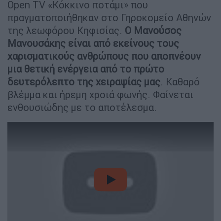
Open ΤV «Κόκκινο ποτάμι» που
πραγματοποιήθηκαν στο Γηροκομείο Αθηνών
της λεωφόρου Κηφισίας.
Ο Μανούσος
Μανουσάκης είναι από εκείνους τους
χαρισματικούς ανθρώπους που αποπνέουν
μια θετική ενέργεια από το πρώτο
δευτερόλεπτο της χειραψίας μας
. Καθαρό
βλέμμα και ήρεμη χροιά φωνής. Φαίνεται
ενθουσιώδης με το αποτέλεσμα.
video