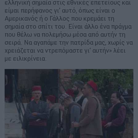
ελληνική σημαία στις εθνικές επετείους και
είμαι περήφανος γι’ αυτό, όπως είναι ο
Αμερικανός ή ο Γάλλος που κρεμάει τη
σημαία στο σπίτι του. Είναι άλλο ένα πράγμα
που θέλω να πολεμήσω μέσα από αυτήν τη
σειρά. Να αγαπάμε την πατρίδα μας, χωρίς να
χρειάζεται να ντρεπόμαστε γι' αυτήν» λέει
με ειλικρίνεια.