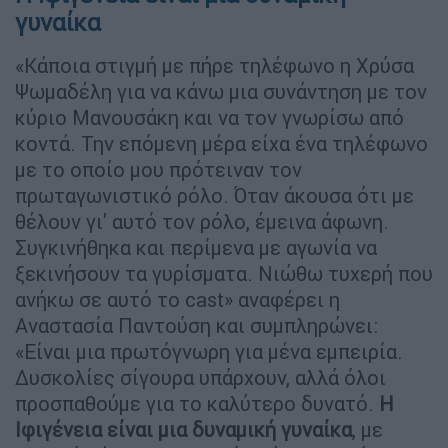
γυναίκα
«Κάποια στιγμή με πήρε τηλέφωνο η Χρύσα
Ψωμαδέλη για να κάνω μια συνάντηση με τον
κύριο Μανουσάκη και να τον γνωρίσω από
κοντά. Την επόμενη μέρα είχα ένα τηλέφωνο
με το οποίο μου πρότειναν τον
πρωταγωνιστικό ρόλο. Όταν άκουσα ότι με
θέλουν γι' αυτό τον ρόλο, έμεινα άφωνη.
Συγκινήθηκα και περίμενα με αγωνία να
ξεκινήσουν τα γυρίσματα. Νιώθω τυχερή που
ανήκω σε αυτό το cast» αναφέρει η
Αναστασία Παντούση και συμπληρώνει:
«Είναι μια πρωτόγνωρη για μένα εμπειρία.
Δυσκολίες σίγουρα υπάρχουν, αλλά όλοι
προσπαθούμε για το καλύτερο δυνατό.
Η
Ιφιγένεια είναι μια δυναμική γυναίκα
, με