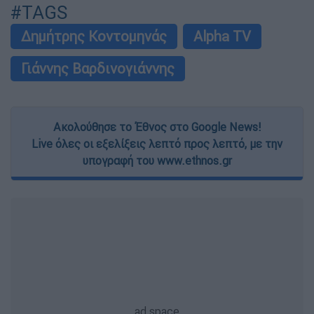
#TAGS
Δημήτρης Κοντομηνάς
Alpha TV
Γιάννης Βαρδινογιάννης
Ακολούθησε το Έθνος στο Google News!
Live όλες οι εξελίξεις λεπτό προς λεπτό, με την
υπογραφή του www.ethnos.gr