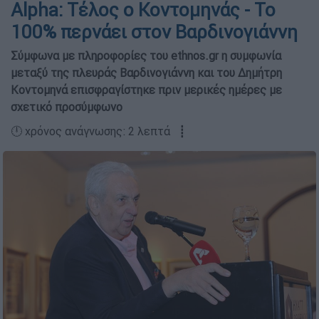
Alpha: Τέλος ο Κοντομηνάς - Το
100% περνάει στον Βαρδινογιάννη
Σύμφωνα με πληροφορίες του ethnos.gr η συμφωνία
μεταξύ της πλευράς Βαρδινογιάννη και του Δημήτρη
Κοντομηνά επισφραγίστηκε πριν μερικές ημέρες με
σχετικό προσύμφωνο
🕛 χρόνος ανάγνωσης: 2 λεπτά ┋