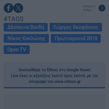
επόμενο
άρθρο
#TAGS
Δέσποινα Βανδή
Γιώργος Θεοφάνους
Νίκος Κοκλώνης
Πρωτοχρονιά 2019
Open TV
Ακολούθησε το Έθνος στο Google News!
Live όλες οι εξελίξεις λεπτό προς λεπτό, με την
υπογραφή του www.ethnos.gr