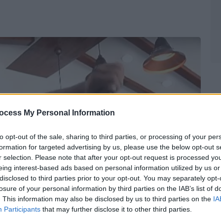
ocess My Personal Information
to opt-out of the sale, sharing to third parties, or processing of your per
formation for targeted advertising by us, please use the below opt-out s
r selection. Please note that after your opt-out request is processed y
eing interest-based ads based on personal information utilized by us or
disclosed to third parties prior to your opt-out. You may separately opt-
losure of your personal information by third parties on the IAB’s list of
. This information may also be disclosed by us to third parties on the
IA
Participants
that may further disclose it to other third parties.