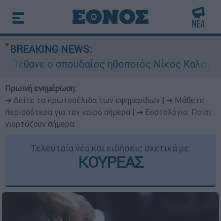
BREAKING NEWS:
ανε ο σπουδαίος ηθοποιός Νίκος Καλογερόπου
Πρωινή ενημέρωση:
➔ Δείτε τα πρωτοσέλιδα των εφημερίδων
|
➔ Μάθετε
περισσότερα για τον καιρό σήμερα
|
➔ Εορτολόγιο: Ποιοι
γιορτάζουν σήμερα
Τελευταία νέα και ειδήσεις σχετικά με:
ΚΟΥΡΕΑΣ