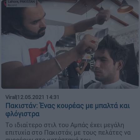
Viral
|
12.05.2021 14:31
Πακιστάν: Ένας κουρέας με μπαλτά και
φλόγιστρα
Το ιδιαίτερο στιλ του Αμπάς έχει μεγάλη
επιτυχία στο Πακιστάν, με τους πελάτες να
συρρέουν στο κατάστημά του