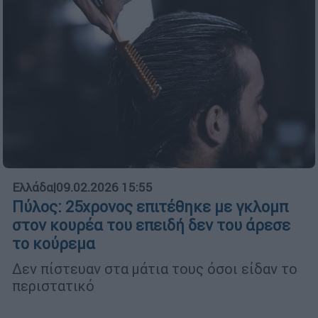
Ελλάδα
|
09.02.2026 15:55
Πύλος: 25χρονος επιτέθηκε με γκλομπ
στον κουρέα του επειδή δεν του άρεσε
το κούρεμα
Δεν πίστευαν στα μάτια τους όσοι είδαν το
περιστατικό