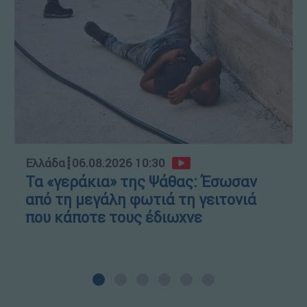
Ελλάδα
┋
06.08.2026 10:30
Τα «γεράκια» της Ψάθας: Έσωσαν
από τη μεγάλη φωτιά τη γειτονιά
που κάποτε τους έδιωχνε