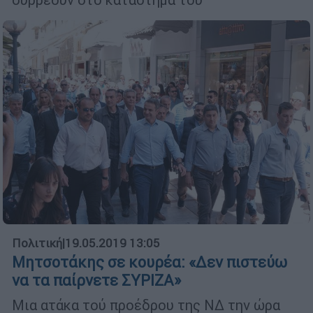
Πολιτική
|
19.05.2019 13:05
Μητσοτάκης σε κουρέα: «Δεν πιστεύω
να τα παίρνετε ΣΥΡΙΖΑ»
Μια ατάκα τού προέδρου της ΝΔ την ώρα