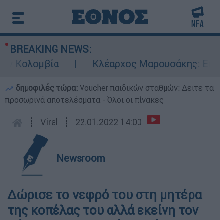
BREAKING NEWS:
 Κολομβία
Κλέαρχος Μαρουσάκης: Επικίνδυ
δημοφιλές τώρα:
Voucher παιδικών σταθμών: Δείτε τα
προσωρινά αποτελέσματα - Όλοι οι πίνακες
┋
Viral
┋
22.01.2022 14:00
Newsroom
Δώρισε το νεφρό του στη μητέρα
της κοπέλας του αλλά εκείνη τον