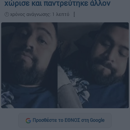
χώρισε και παντρεύτηκε άλλον
🕛 χρόνος ανάγνωσης: 1 λεπτό ┋
Προσθέστε το ΕΘΝΟΣ στη Google