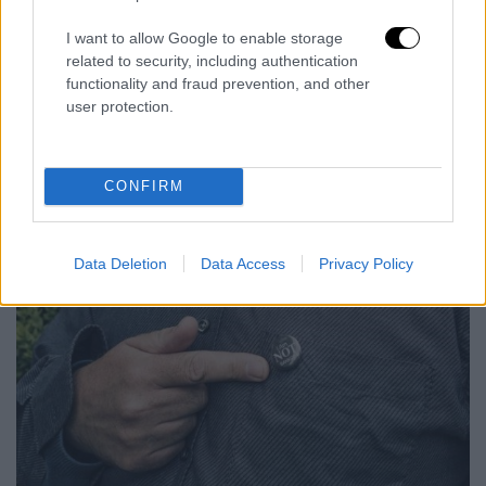
I want to allow Google to enable storage
related to security, including authentication
functionality and fraud prevention, and other
user protection.
CONFIRM
Data Deletion
Data Access
Privacy Policy