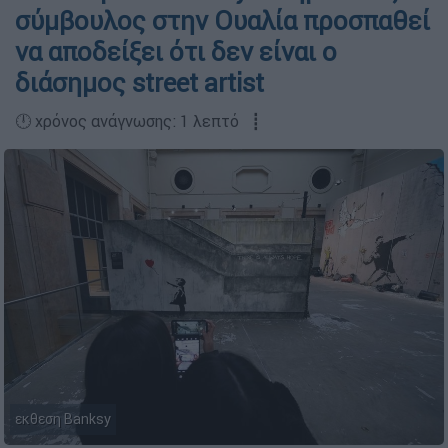
σύμβουλος στην Ουαλία προσπαθεί
να αποδείξει ότι δεν είναι ο
διάσημος street artist
🕛 χρόνος ανάγνωσης: 1 λεπτό ┋
εκθεση Banksy