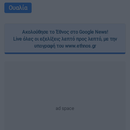
Ουαλία
Ακολούθησε το Έθνος στο Google News!
Live όλες οι εξελίξεις λεπτό προς λεπτό, με την
υπογραφή του www.ethnos.gr