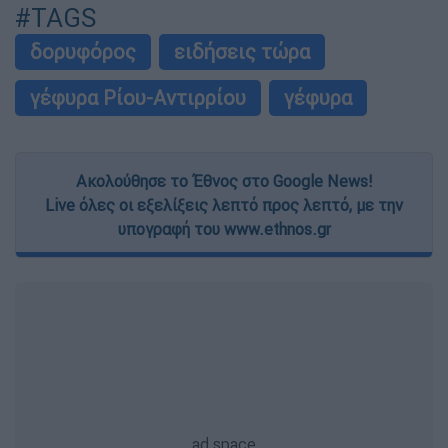
#TAGS
δορυφόρος
ειδήσεις τώρα
γέφυρα Ρίου-Αντιρρίου
γέφυρα
Ακολούθησε το Έθνος στο Google News!
Live όλες οι εξελίξεις λεπτό προς λεπτό, με την
υπογραφή του www.ethnos.gr