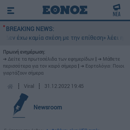
BREAKING NEWS:
Δεν έχω καμία σχέση με την επίθεση» λέει η 46χ
Πρωινή ενημέρωση:
➔ Δείτε τα πρωτοσέλιδα των εφημερίδων
|
➔ Μάθετε
περισσότερα για τον καιρό σήμερα
|
➔ Εορτολόγιο: Ποιοι
γιορτάζουν σήμερα
┋
Viral
┋
31.12.2022 19:45
Newsroom