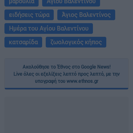
μαρούλια
Αγίου Βαλεντίνου
ειδήσεις τώρα
Άγιος Βαλεντίνος
Ημέρα του Αγίου Βαλεντίνου
κατσαρίδα
ζωολογικός κήπος
Ακολούθησε το Έθνος στο Google News!
Live όλες οι εξελίξεις λεπτό προς λεπτό, με την
υπογραφή του www.ethnos.gr