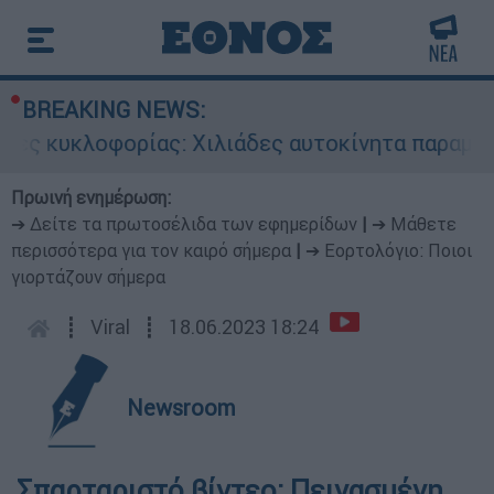
BREAKING NEWS:
ς κυκλοφορίας: Χιλιάδες αυτοκίνητα παραμένουν
Πρωινή ενημέρωση:
➔ Δείτε τα πρωτοσέλιδα των εφημερίδων
|
➔ Μάθετε
περισσότερα για τον καιρό σήμερα
|
➔ Εορτολόγιο: Ποιοι
γιορτάζουν σήμερα
┋
Viral
┋
18.06.2023 18:24
Newsroom
Σπαρταριστό βίντεο: Πεινασμένη