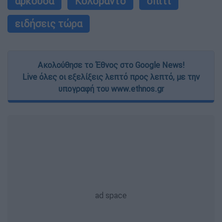
αρκούδα
Κολοράντο
σπίτι
ειδήσεις τώρα
Ακολούθησε το Έθνος στο Google News!
Live όλες οι εξελίξεις λεπτό προς λεπτό, με την
υπογραφή του www.ethnos.gr