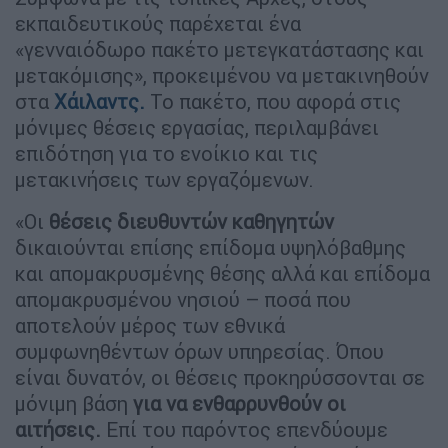
εκπαιδευτικούς παρέχεται ένα
«γενναιόδωρο πακέτο μετεγκατάστασης και
μετακόμισης», προκειμένου να μετακινηθούν
στα
Χάιλαντς.
Το πακέτο, που αφορά στις
μόνιμες θέσεις εργασίας, περιλαμβάνει
επιδότηση για το ενοίκιο και τις
μετακινήσεις των εργαζόμενων.
«Οι
θέσεις διευθυντών καθηγητών
δικαιούνται επίσης επίδομα υψηλόβαθμης
και απομακρυσμένης θέσης αλλά και επίδομα
απομακρυσμένου νησιού – ποσά που
αποτελούν μέρος των εθνικά
συμφωνηθέντων όρων υπηρεσίας. Όπου
είναι δυνατόν, οι θέσεις προκηρύσσονται σε
μόνιμη βάση
για να ενθαρρυνθούν οι
αιτήσεις.
Επί του παρόντος επενδύουμε