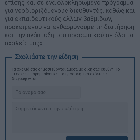
επίσης και σε ένα ολοκληρωμένο πρόγραμμα
για νεοδιοριζόμενους διευθυντές, καθώς και
για εκπαιδευτικούς άλλων βαθμίδων,
προκειμένου να ενθαρρύνουμε τη διατήρηση
και την ανάπτυξη του προσωπικού σε όλα τα
σχολεία μας».
Τα σχολιά σας δημοσιεύονται άμεσα με δική σας ευθύνη. Το
ΕΘΝΟΣ θα παρεμβαίνει και τα προσβλητικά σχόλια θα
διαγράφονται