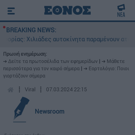
BREAKING NEWS:
: Χιλιάδες αυτοκίνητα παραμένουν αταξινόμητα
Πρωινή ενημέρωση:
➔ Δείτε τα πρωτοσέλιδα των εφημερίδων
|
➔ Μάθετε
περισσότερα για τον καιρό σήμερα
|
➔ Εορτολόγιο: Ποιοι
γιορτάζουν σήμερα
┋
Viral
┋
07.03.2024 22:15
Newsroom