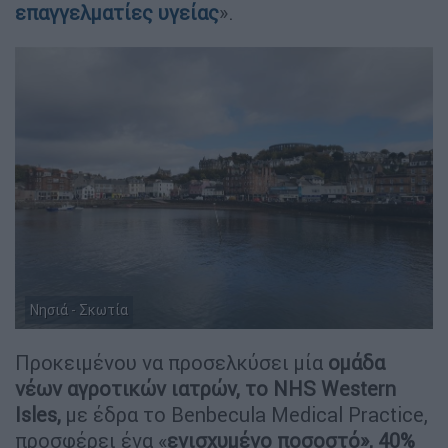
επαγγελματίες υγείας
».
Νησιά - Σκωτία
Προκειμένου να προσελκύσει μία
ομάδα
νέων αγροτικών ιατρών, το NHS Western
Isles,
με έδρα το Benbecula Medical Practice,
προσφέρει ένα «
ενισχυμένο ποσοστό», 40%