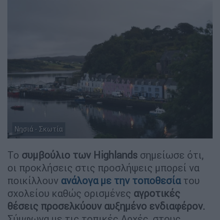
Νησιά - Σκωτία
Το
συμβούλιο των Highlands
σημείωσε ότι,
οι προκλήσεις στις προσλήψεις μπορεί να
ποικίλλουν
ανάλογα με την τοποθεσία
του
σχολείου καθώς ορισμένες
αγροτικές
θέσεις προσελκύουν αυξημένο ενδιαφέρον.
Σύμφωνα με τις τοπικές Αρχές, στους