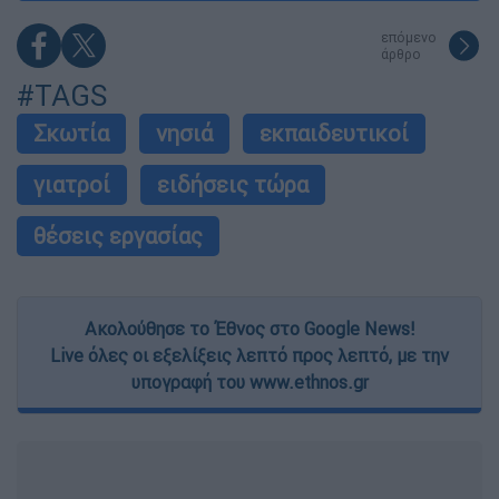
επόμενο
άρθρο
#TAGS
Σκωτία
νησιά
εκπαιδευτικοί
γιατροί
ειδήσεις τώρα
θέσεις εργασίας
Ακολούθησε το Έθνος στο Google News!
Live όλες οι εξελίξεις λεπτό προς λεπτό, με την
υπογραφή του www.ethnos.gr