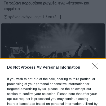
Το ταβάνι παρουσίασε ρωγμές, ενώ «έπεσαν» και
κομμάτια
🕛 χρόνος ανάγνωσης: 1 λεπτό ┋
Do Not Process My Personal Information
If you wish to opt-out of the sale, sharing to third parties, or
processing of your personal or sensitive information for
Πάρτι (PIXABAY)
targeted advertising by us, please use the below opt-out
section to confirm your selection. Please note that after your
opt-out request is processed you may continue seeing
Προσθέστε το ΕΘΝΟΣ στη Google
interest-based ads based on personal information utilized by